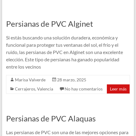
Persianas de PVC Alginet
Si estás buscando una solución duradera, económica y
funcional para proteger tus ventanas del sol, el frío y el
ruido, las persianas de PVC en Alginet son una excelente
elección. Este tipo de persianas ha ganado popularidad
entre los vecinos
Marisa Valverde
28 marzo, 2025
Cerrajeros
,
Valencia
No hay comentarios
Leer más
Persianas de PVC Alaquas
Las persianas de PVC son una de las mejores opciones para