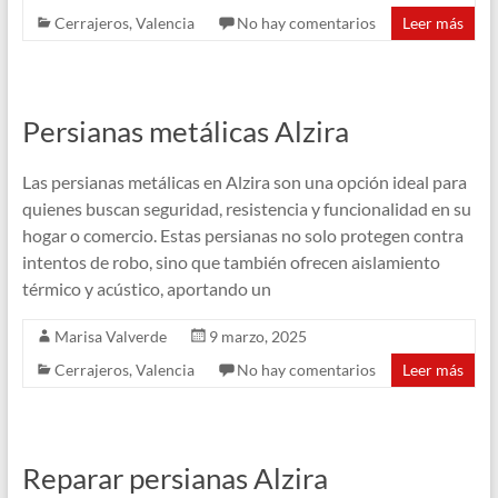
Cerrajeros
,
Valencia
No hay comentarios
Leer más
Persianas metálicas Alzira
Las persianas metálicas en Alzira son una opción ideal para
quienes buscan seguridad, resistencia y funcionalidad en su
hogar o comercio. Estas persianas no solo protegen contra
intentos de robo, sino que también ofrecen aislamiento
térmico y acústico, aportando un
Marisa Valverde
9 marzo, 2025
Cerrajeros
,
Valencia
No hay comentarios
Leer más
Reparar persianas Alzira