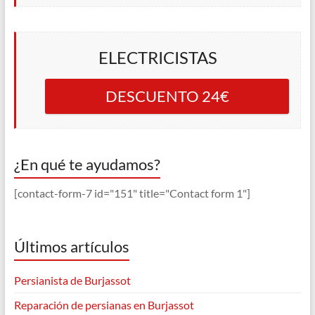
ELECTRICISTAS
DESCUENTO 24€
¿En qué te ayudamos?
[contact-form-7 id="151" title="Contact form 1"]
Últimos artículos
Persianista de Burjassot
Reparación de persianas en Burjassot