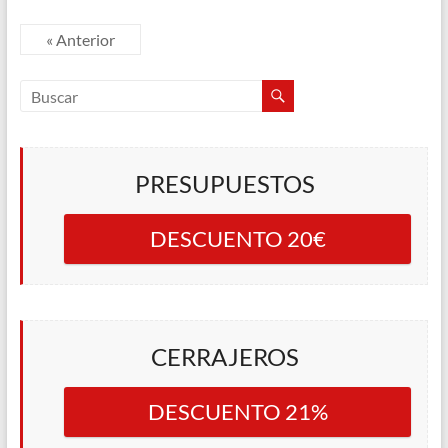
« Anterior
PRESUPUESTOS
DESCUENTO 20€
CERRAJEROS
DESCUENTO 21%