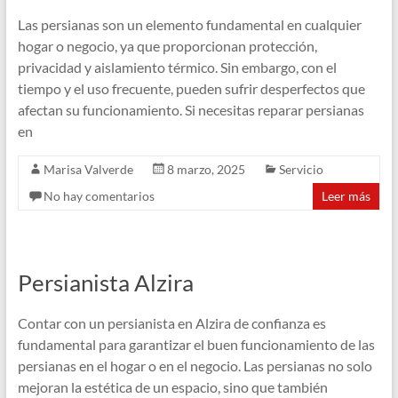
Las persianas son un elemento fundamental en cualquier
hogar o negocio, ya que proporcionan protección,
privacidad y aislamiento térmico. Sin embargo, con el
tiempo y el uso frecuente, pueden sufrir desperfectos que
afectan su funcionamiento. Si necesitas reparar persianas
en
Marisa Valverde
8 marzo, 2025
Servicio
No hay comentarios
Leer más
Persianista Alzira
Contar con un persianista en Alzira de confianza es
fundamental para garantizar el buen funcionamiento de las
persianas en el hogar o en el negocio. Las persianas no solo
mejoran la estética de un espacio, sino que también