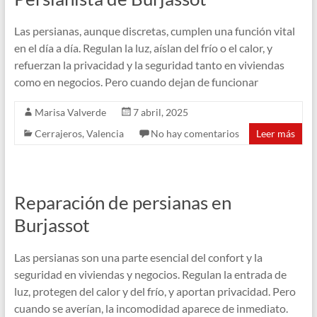
Las persianas, aunque discretas, cumplen una función vital
en el día a día. Regulan la luz, aíslan del frío o el calor, y
refuerzan la privacidad y la seguridad tanto en viviendas
como en negocios. Pero cuando dejan de funcionar
Marisa Valverde
7 abril, 2025
Cerrajeros
,
Valencia
No hay comentarios
Leer más
Reparación de persianas en
Burjassot
Las persianas son una parte esencial del confort y la
seguridad en viviendas y negocios. Regulan la entrada de
luz, protegen del calor y del frío, y aportan privacidad. Pero
cuando se averían, la incomodidad aparece de inmediato.