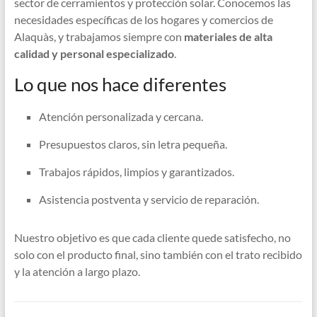
sector de cerramientos y protección solar. Conocemos las
necesidades específicas de los hogares y comercios de
Alaquàs, y trabajamos siempre con
materiales de alta
calidad y personal especializado
.
Lo que nos hace diferentes
Atención personalizada y cercana.
Presupuestos claros, sin letra pequeña.
Trabajos rápidos, limpios y garantizados.
Asistencia postventa y servicio de reparación.
Nuestro objetivo es que cada cliente quede satisfecho, no
solo con el producto final, sino también con el trato recibido
y la atención a largo plazo.