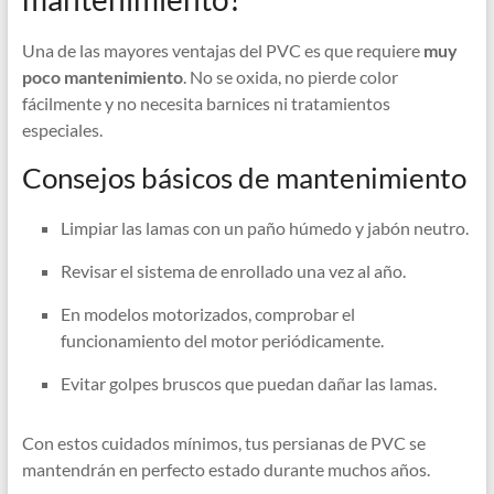
Una de las mayores ventajas del PVC es que requiere
muy
poco mantenimiento
. No se oxida, no pierde color
fácilmente y no necesita barnices ni tratamientos
especiales.
Consejos básicos de mantenimiento
Limpiar las lamas con un paño húmedo y jabón neutro.
Revisar el sistema de enrollado una vez al año.
En modelos motorizados, comprobar el
funcionamiento del motor periódicamente.
Evitar golpes bruscos que puedan dañar las lamas.
Con estos cuidados mínimos, tus persianas de PVC se
mantendrán en perfecto estado durante muchos años.