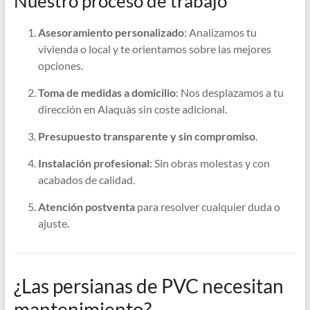
Nuestro proceso de trabajo
Asesoramiento personalizado
: Analizamos tu
vivienda o local y te orientamos sobre las mejores
opciones.
Toma de medidas a domicilio
: Nos desplazamos a tu
dirección en Alaquàs sin coste adicional.
Presupuesto transparente y sin compromiso
.
Instalación profesional
: Sin obras molestas y con
acabados de calidad.
Atención postventa
para resolver cualquier duda o
ajuste.
¿Las persianas de PVC necesitan
mantenimiento?