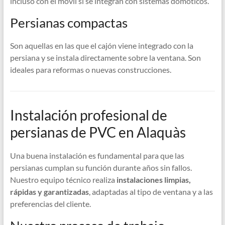
incluso con el móvil si se integran con sistemas domóticos.
Persianas compactas
Son aquellas en las que el cajón viene integrado con la
persiana y se instala directamente sobre la ventana. Son
ideales para reformas o nuevas construcciones.
Instalación profesional de
persianas de PVC en Alaquàs
Una buena instalación es fundamental para que las
persianas cumplan su función durante años sin fallos.
Nuestro equipo técnico realiza
instalaciones limpias,
rápidas y garantizadas
, adaptadas al tipo de ventana y a las
preferencias del cliente.