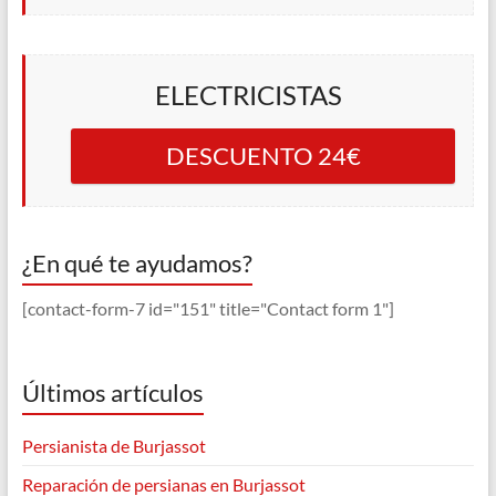
ELECTRICISTAS
DESCUENTO 24€
¿En qué te ayudamos?
[contact-form-7 id="151" title="Contact form 1"]
Últimos artículos
Persianista de Burjassot
Reparación de persianas en Burjassot