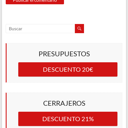
PRESUPUESTOS
DESCUENTO 20€
CERRAJEROS
DESCUENTO 21%