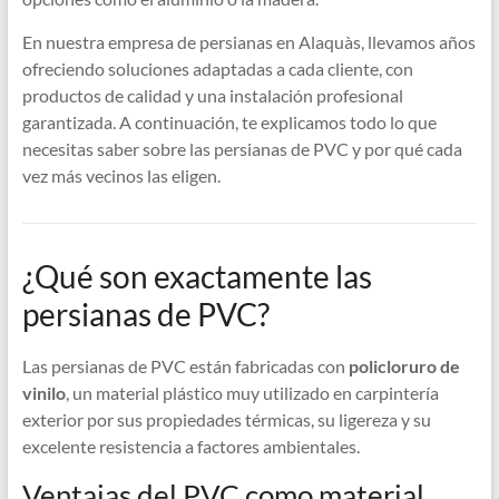
En nuestra empresa de persianas en Alaquàs, llevamos años
ofreciendo soluciones adaptadas a cada cliente, con
productos de calidad y una instalación profesional
garantizada. A continuación, te explicamos todo lo que
necesitas saber sobre las persianas de PVC y por qué cada
vez más vecinos las eligen.
¿Qué son exactamente las
persianas de PVC?
Las persianas de PVC están fabricadas con
policloruro de
vinilo
, un material plástico muy utilizado en carpintería
exterior por sus propiedades térmicas, su ligereza y su
excelente resistencia a factores ambientales.
Ventajas del PVC como material