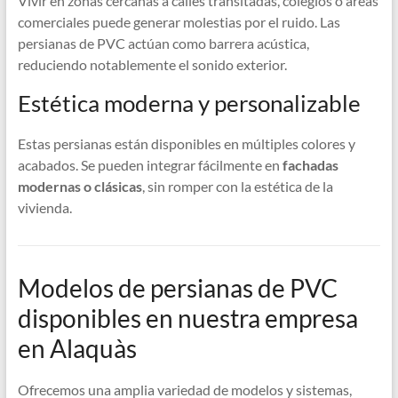
Vivir en zonas cercanas a calles transitadas, colegios o áreas
comerciales puede generar molestias por el ruido. Las
persianas de PVC actúan como barrera acústica,
reduciendo notablemente el sonido exterior.
Estética moderna y personalizable
Estas persianas están disponibles en múltiples colores y
acabados. Se pueden integrar fácilmente en
fachadas
modernas o clásicas
, sin romper con la estética de la
vivienda.
Modelos de persianas de PVC
disponibles en nuestra empresa
en Alaquàs
Ofrecemos una amplia variedad de modelos y sistemas,