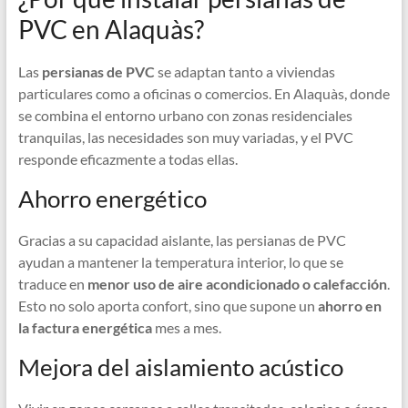
PVC en Alaquàs?
Las
persianas de PVC
se adaptan tanto a viviendas
particulares como a oficinas o comercios. En Alaquàs, donde
se combina el entorno urbano con zonas residenciales
tranquilas, las necesidades son muy variadas, y el PVC
responde eficazmente a todas ellas.
Ahorro energético
Gracias a su capacidad aislante, las persianas de PVC
ayudan a mantener la temperatura interior, lo que se
traduce en
menor uso de aire acondicionado o calefacción
.
Esto no solo aporta confort, sino que supone un
ahorro en
la factura energética
mes a mes.
Mejora del aislamiento acústico