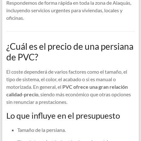
Respondemos de forma rápida en toda la zona de Alaquàs,
incluyendo servicios urgentes para viviendas, locales y
oficinas.
¿Cuál es el precio de una persiana
de PVC?
El coste dependerá de varios factores como el tamaño, el
tipo de sistema, el color, el acabado o si es manual o
motorizada. En general, el
PVC ofrece una gran relación
calidad-precio
, siendo más económico que otras opciones
sin renunciar a prestaciones.
Lo que influye en el presupuesto
Tamaño de la persiana.