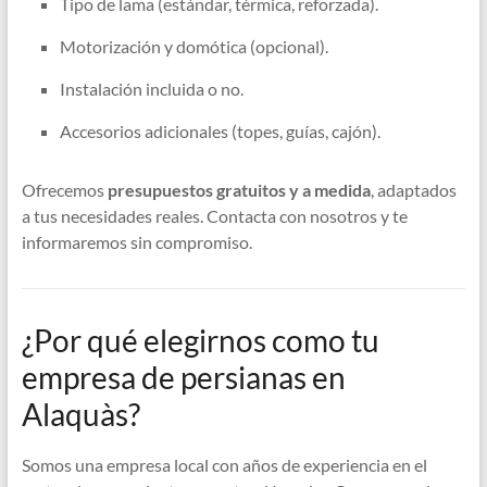
Tipo de lama (estándar, térmica, reforzada).
Motorización y domótica (opcional).
Instalación incluida o no.
Accesorios adicionales (topes, guías, cajón).
Ofrecemos
presupuestos gratuitos y a medida
, adaptados
a tus necesidades reales. Contacta con nosotros y te
informaremos sin compromiso.
¿Por qué elegirnos como tu
empresa de persianas en
Alaquàs?
Somos una empresa local con años de experiencia en el