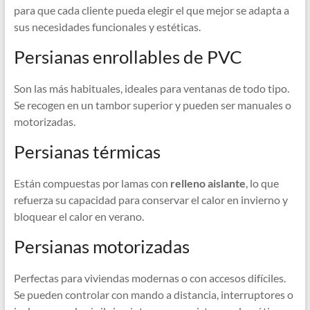
para que cada cliente pueda elegir el que mejor se adapta a
sus necesidades funcionales y estéticas.
Persianas enrollables de PVC
Son las más habituales, ideales para ventanas de todo tipo.
Se recogen en un tambor superior y pueden ser manuales o
motorizadas.
Persianas térmicas
Están compuestas por lamas con
relleno aislante
, lo que
refuerza su capacidad para conservar el calor en invierno y
bloquear el calor en verano.
Persianas motorizadas
Perfectas para viviendas modernas o con accesos difíciles.
Se pueden controlar con mando a distancia, interruptores o