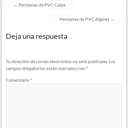
←
Persianas de PVC Calpe
Persianas de PVC Alginet
→
Deja una respuesta
Tu dirección de correo electrónico no será publicada.
Los
campos obligatorios están marcados con
*
Comentario
*