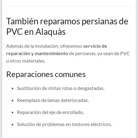
También reparamos persianas de
PVC en Alaquàs
Además de la instalación, ofrecemos
servicio de
reparación y mantenimiento
de persianas, ya sean de PVC
u otros materiales.
Reparaciones comunes
Sustitución de cintas rotas o desgastadas.
Reemplazo de lamas deterioradas.
Reparación del eje de enrollado.
Solución de problemas en motores eléctricos.