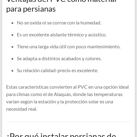
para persianas
No se oxida ni se corroe con la humedad.
Es un excelente aislante térmico y acústico.
Tiene una larga vida útil con poco mantenimiento.
Se adapta a distintos acabados y colores.
Su relación calidad-precio es excelente.
Estas características convierten al PVC en una opción ideal
para climas como el de Alaquàs, donde las temperaturas
varían según la estación y la protección solar es una
necesidad real.
¿Por qué instalar persianas de