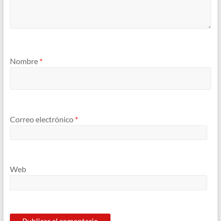
Nombre
*
Correo electrónico
*
Web