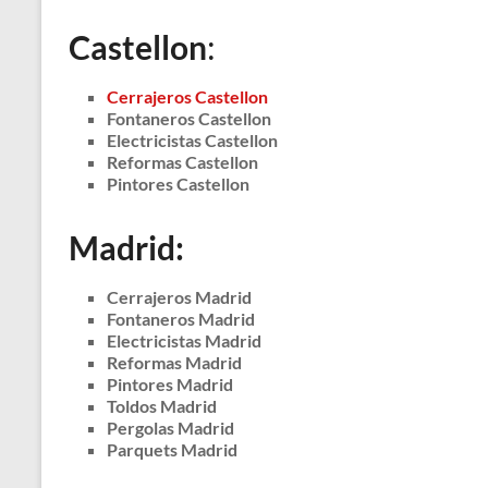
Castellon
:
Cerrajeros Castellon
Fontaneros Castellon
Electricistas Castellon
Reformas Castellon
Pintores Castellon
Madrid:
Cerrajeros Madrid
Fontaneros Madrid
Electricistas Madrid
Reformas Madrid
Pintores Madrid
Toldos Madrid
Pergolas Madrid
Parquets Madrid