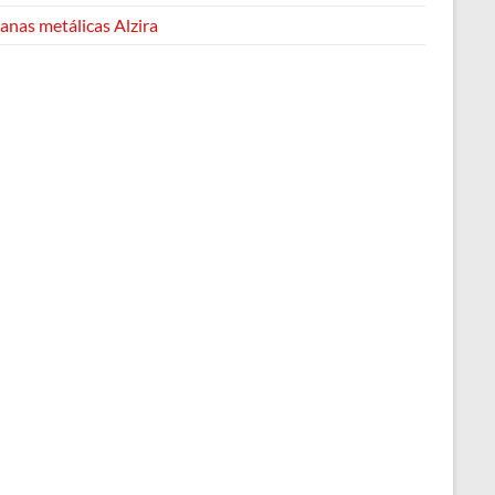
anas metálicas Alzira