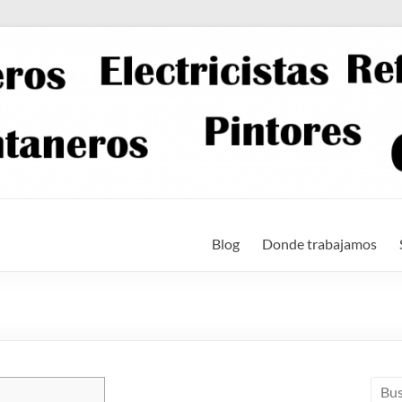
Blog
Donde trabajamos