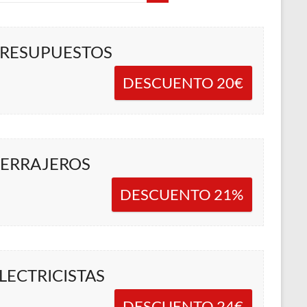
RESUPUESTOS
DESCUENTO 20€
ERRAJEROS
DESCUENTO 21%
LECTRICISTAS
DESCUENTO 24€