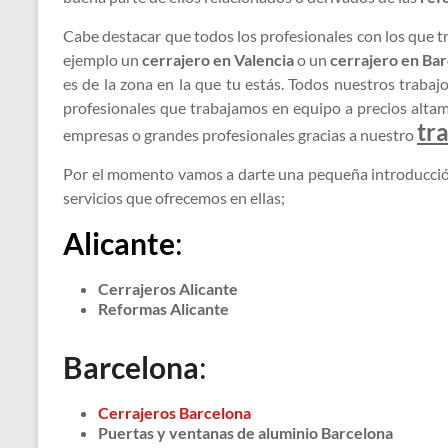
Cabe destacar que todos los profesionales con los que t
ejemplo un
cerrajero en Valencia
o un
cerrajero en Ba
es de la zona en la que tu estás. Todos nuestros traba
profesionales que trabajamos en equipo a precios alta
tr
empresas o grandes profesionales gracias a nuestro
Por el momento vamos a darte una pequeña introducción 
servicios que ofrecemos en ellas;
Alicante
:
Cerrajeros Alicante
Reformas Alicante
Barcelona
:
Cerrajeros Barcelona
Puertas y ventanas de aluminio Barcelona