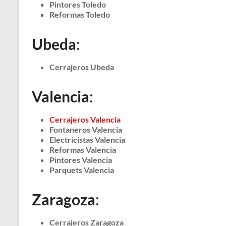
Pintores Toledo
Reformas Toledo
Ubeda
:
Cerrajeros Ubeda
Valencia
:
Cerrajeros Valencia
Fontaneros Valencia
Electricistas Valencia
Reformas Valencia
Pintores Valencia
Parquets Valencia
Zaragoza
:
Cerrajeros Zaragoza