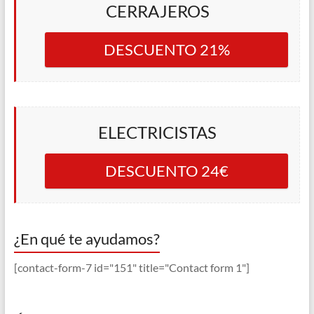
CERRAJEROS
DESCUENTO 21%
ELECTRICISTAS
DESCUENTO 24€
¿En qué te ayudamos?
[contact-form-7 id="151" title="Contact form 1"]