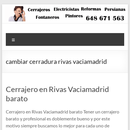
Saltar
al
contenido
Menú
cambiar cerradura rivas vaciamadrid
Cerrajero en Rivas Vaciamadrid
barato
Cerrajero en Rivas Vaciamadrid barato Tener un cerrajero
barato y profesional es doblemente bueno y por este
motivo siempre buscamos lo mejor para cada uno de