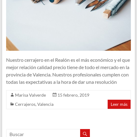
Nuestro cerrajero en el Realón es el más económico y el que
mejor relación calidad precio tiene de todo el mercado en la
provincia de Valencia. Nuestros profesionales cumplen con
todas las expectativas a la hora de dar una resolución
Marisa Valverde
15 febrero, 2019
Cerrajeros
,
Valencia
Leer más