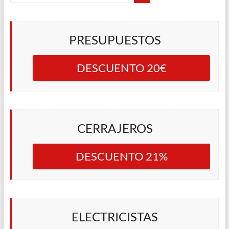
PRESUPUESTOS
DESCUENTO 20€
CERRAJEROS
DESCUENTO 21%
ELECTRICISTAS