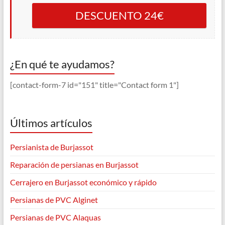
DESCUENTO 24€
¿En qué te ayudamos?
[contact-form-7 id="151" title="Contact form 1"]
Últimos artículos
Persianista de Burjassot
Reparación de persianas en Burjassot
Cerrajero en Burjassot económico y rápido
Persianas de PVC Alginet
Persianas de PVC Alaquas