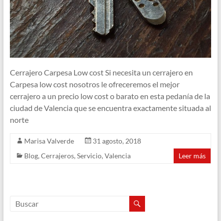
Cerrajero Carpesa Low cost Si necesita un cerrajero en
Carpesa low cost nosotros le ofreceremos el mejor
cerrajero a un precio low cost o barato en esta pedanía de la
ciudad de Valencia que se encuentra exactamente situada al
norte
Marisa Valverde
31 agosto, 2018
Blog
,
Cerrajeros
,
Servicio
,
Valencia
Leer más