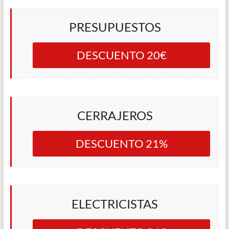
PRESUPUESTOS
DESCUENTO 20€
CERRAJEROS
DESCUENTO 21%
ELECTRICISTAS