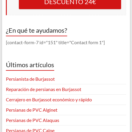
DESCUENTO 24€
¿En qué te ayudamos?
[contact-form-7 id="151" title="Contact form 1"]
Últimos artículos
Persianista de Burjassot
Reparación de persianas en Burjassot
Cerrajero en Burjassot económico y rápido
Persianas de PVC Alginet
Persianas de PVC Alaquas
Persianas de PVC Calpe