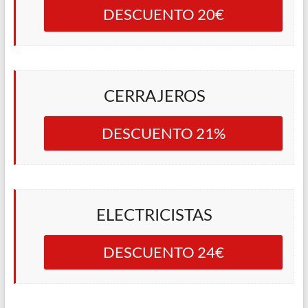
DESCUENTO 20€
CERRAJEROS
DESCUENTO 21%
ELECTRICISTAS
DESCUENTO 24€