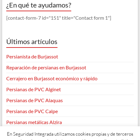
¿En qué te ayudamos?
[contact-form-7 id="151" title="Contact form 1"]
Últimos artículos
Persianista de Burjassot
Reparación de persianas en Burjassot
Cerrajero en Burjassot económico y rápido
Persianas de PVC Alginet
Persianas de PVC Alaquas
Persianas de PVC Calpe
Persianas metálicas Alzira
En Seguridad Integrada utilizamos cookies propias y de terceros