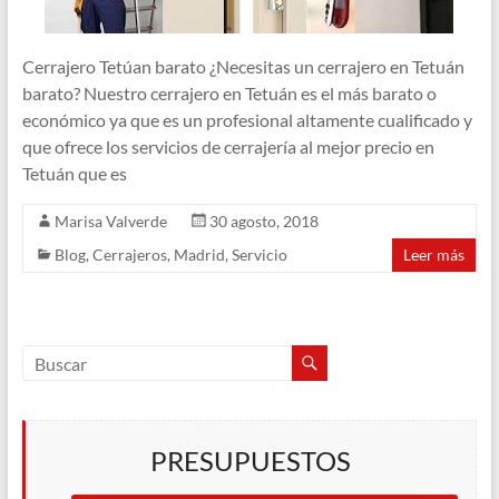
Cerrajero Tetúan barato ¿Necesitas un cerrajero en Tetuán
barato? Nuestro cerrajero en Tetuán es el más barato o
económico ya que es un profesional altamente cualificado y
que ofrece los servicios de cerrajería al mejor precio en
Tetuán que es
Marisa Valverde
30 agosto, 2018
Blog
,
Cerrajeros
,
Madrid
,
Servicio
Leer más
PRESUPUESTOS