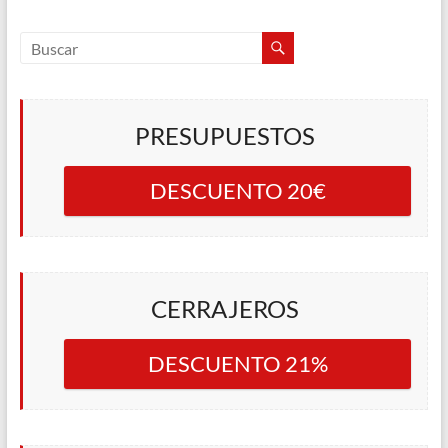
PRESUPUESTOS
DESCUENTO 20€
CERRAJEROS
DESCUENTO 21%