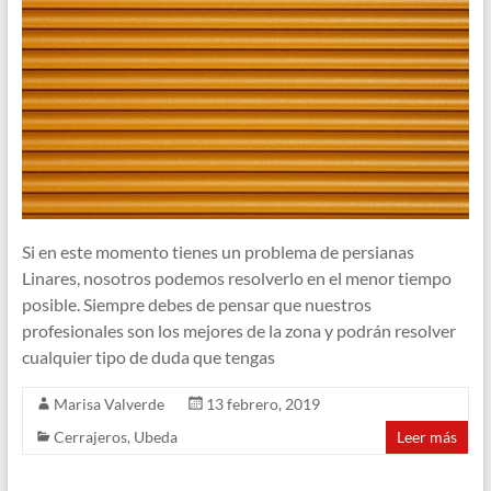
Si en este momento tienes un problema de persianas
Linares, nosotros podemos resolverlo en el menor tiempo
posible. Siempre debes de pensar que nuestros
profesionales son los mejores de la zona y podrán resolver
cualquier tipo de duda que tengas
Marisa Valverde
13 febrero, 2019
Cerrajeros
,
Ubeda
Leer más