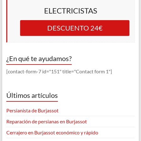
ELECTRICISTAS
DESCUENTO 24€
¿En qué te ayudamos?
[contact-form-7 id="151" title="Contact form 1"]
Últimos artículos
Persianista de Burjassot
Reparación de persianas en Burjassot
Cerrajero en Burjassot económico y rápido