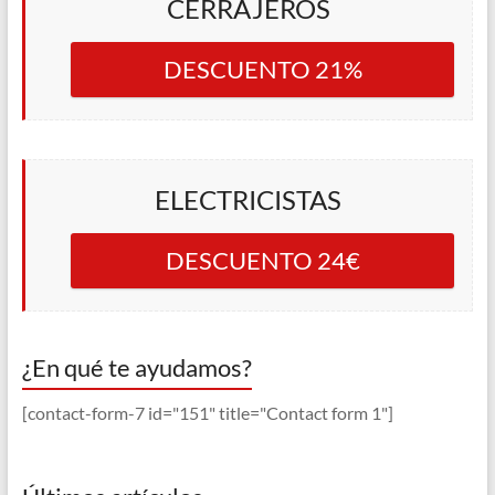
CERRAJEROS
DESCUENTO 21%
ELECTRICISTAS
DESCUENTO 24€
¿En qué te ayudamos?
[contact-form-7 id="151" title="Contact form 1"]