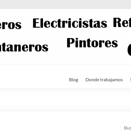
Blog
Donde trabajamos