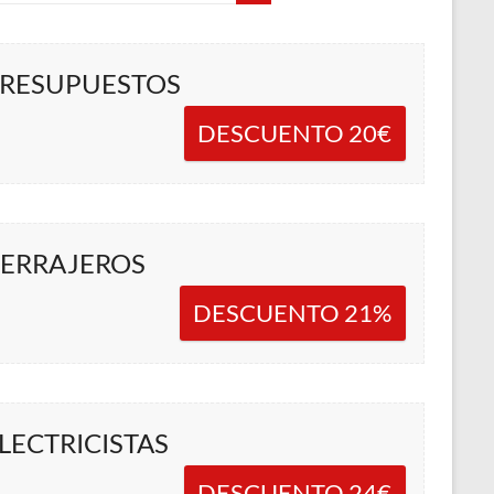
RESUPUESTOS
DESCUENTO 20€
ERRAJEROS
DESCUENTO 21%
LECTRICISTAS
DESCUENTO 24€