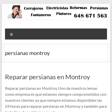
Saltar
al
contenido
Menú
persianas montroy
Reparar persianas en Montroy
Reparar persianas en Montroy Uno de nuestros lemas
como empresa es que estamos siempre comprometidos con
nuestros clientes ya que siempre estamos disponibles las
24 horas para reparar persianas en Montroy y también para