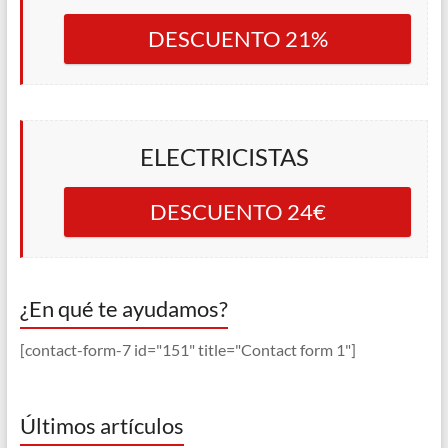
DESCUENTO 21%
ELECTRICISTAS
DESCUENTO 24€
¿En qué te ayudamos?
[contact-form-7 id="151" title="Contact form 1"]
Últimos artículos