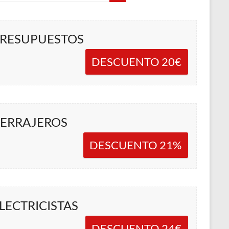
RESUPUESTOS
DESCUENTO 20€
ERRAJEROS
DESCUENTO 21%
LECTRICISTAS
DESCUENTO 24€