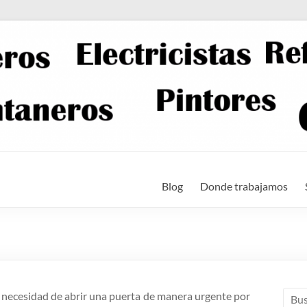
Blog
Donde trabajamos
a necesidad de abrir una puerta de manera urgente por