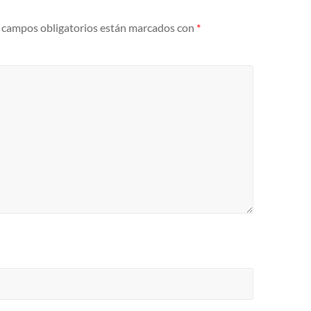
 campos obligatorios están marcados con
*