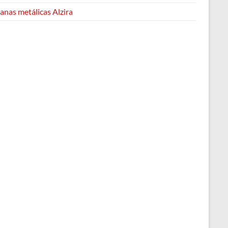
anas metálicas Alzira