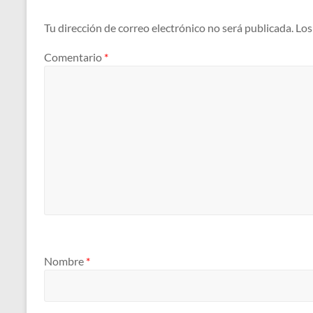
Tu dirección de correo electrónico no será publicada.
Los
Comentario
*
Nombre
*