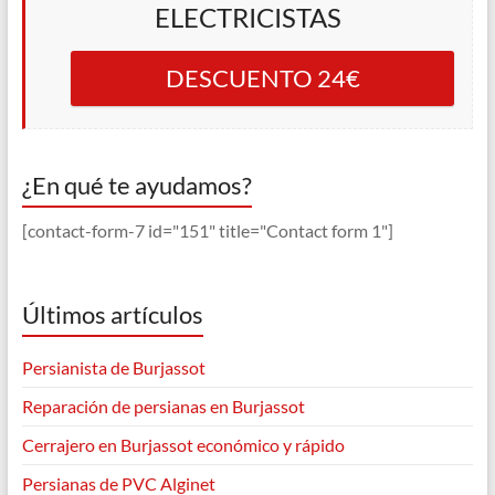
ELECTRICISTAS
DESCUENTO 24€
¿En qué te ayudamos?
[contact-form-7 id="151" title="Contact form 1"]
Últimos artículos
Persianista de Burjassot
Reparación de persianas en Burjassot
Cerrajero en Burjassot económico y rápido
Persianas de PVC Alginet