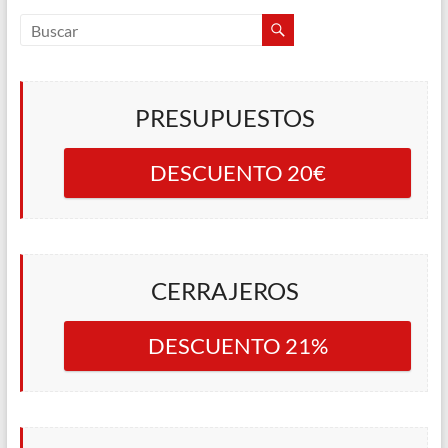
PRESUPUESTOS
DESCUENTO 20€
CERRAJEROS
DESCUENTO 21%