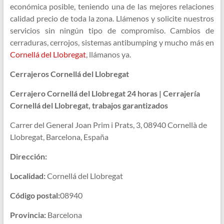
económica posible, teniendo una de las mejores relaciones
calidad precio de toda la zona. Llámenos y solicite nuestros
servicios sin ningún tipo de compromiso. Cambios de
cerraduras, cerrojos, sistemas antibumping y mucho más en
Cornellá del Llobregat
, llámanos ya.
Cerrajeros Cornellá del Llobregat
Cerrajero Cornellá del Llobregat 24 horas | Cerrajería
Cornellá del Llobregat, trabajos garantizados
Carrer del General Joan Prim i Prats, 3, 08940 Cornellà de
Llobregat, Barcelona, España
Dirección:
Localidad:
Cornellá del Llobregat
Código postal:
08940
Provincia:
Barcelona