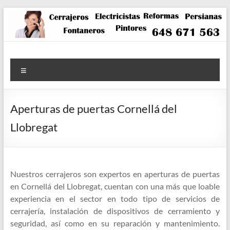
Saltar
al
contenido
Menú
Aperturas de puertas Cornellá del
Llobregat
Nuestros cerrajeros son expertos en aperturas de puertas
en Cornellá del Llobregat, cuentan con una más que loable
experiencia en el sector en todo tipo de servicios de
cerrajería, instalación de dispositivos de cerramiento y
seguridad, así como en su reparación y mantenimiento.