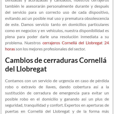
también le asesorarán personalmente durante y después
del servicio para un correcto uso de cada dispositivo,
evitando así un posible mal uso y prematura obsolescencia
de este. Damos servicio tanto en domicilios particulares
como en negocios y en vehículos, nuestra disponibilidad es
plena para poder darle una resolución inmediata a su
problema. Nuestros
cerrajeros Cornellá del Llobregat 24
horas
son los mejores profesionales del sector.
Cambios de cerraduras Cornellá
del Llobregat
Contamos con un servicio de urgencia en caso de pérdida
robo o extravío de llaves, dando cobertura así a la
sustitución de cerradura de emergencia para evitar un
posible robo en el domicilio y ganando así un plus de
seguridad, tranquilidad y confort. Expertos en aperturas de
puertas en Cornellá del Llobregat y de la forma más