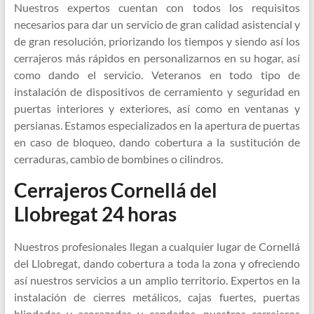
Nuestros expertos cuentan con todos los requisitos
necesarios para dar un servicio de gran calidad asistencial y
de gran resolución, priorizando los tiempos y siendo así los
cerrajeros más rápidos en personalizarnos en su hogar, así
como dando el servicio. Veteranos en todo tipo de
instalación de dispositivos de cerramiento y seguridad en
puertas interiores y exteriores, así como en ventanas y
persianas. Estamos especializados en la apertura de puertas
en caso de bloqueo, dando cobertura a la sustitución de
cerraduras, cambio de bombines o cilindros.
Cerrajeros Cornellá del
Llobregat 24 horas
Nuestros profesionales llegan a cualquier lugar de Cornellá
del Llobregat, dando cobertura a toda la zona y ofreciendo
así nuestros servicios a un amplio territorio. Expertos en la
instalación de cierres metálicos, cajas fuertes, puertas
blindadas y acorazadas y candados, nuestros cerrajeros