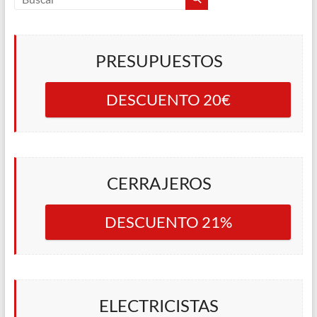
PRESUPUESTOS
DESCUENTO 20€
CERRAJEROS
DESCUENTO 21%
ELECTRICISTAS