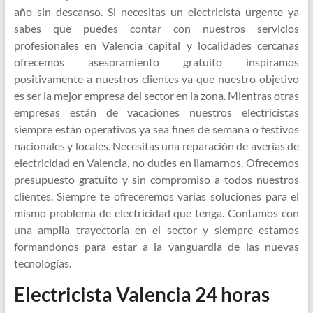
año sin descanso. Si necesitas un electricista urgente ya
sabes que puedes contar con nuestros servicios
profesionales en Valencia capital y localidades cercanas
ofrecemos asesoramiento gratuito inspiramos
positivamente a nuestros clientes ya que nuestro objetivo
es ser la mejor empresa del sector en la zona. Mientras otras
empresas están de vacaciones nuestros electricistas
siempre están operativos ya sea fines de semana o festivos
nacionales y locales. Necesitas una reparación de averías de
electricidad en Valencia, no dudes en llamarnos. Ofrecemos
presupuesto gratuito y sin compromiso a todos nuestros
clientes. Siempre te ofreceremos varias soluciones para el
mismo problema de electricidad que tenga. Contamos con
una amplia trayectoria en el sector y siempre estamos
formandonos para estar a la vanguardia de las nuevas
tecnologías.
Electricista Valencia 24 horas