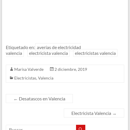
Etiquetado en:
averías de electricidad
valencia
electricista valencia
electricistas valencia
Marisa Valverde
2 diciembre, 2019
Electricistas
,
Valencia
←
Desatascos en Valencia
Electricista Valencia
→