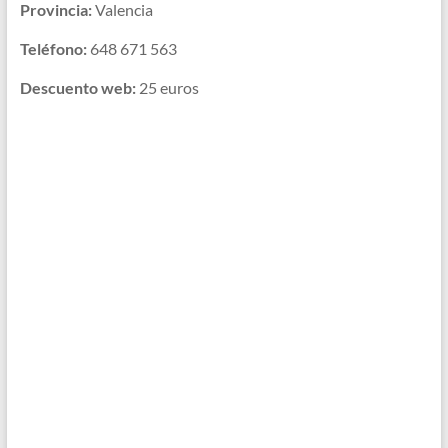
Provincia:
Valencia
Teléfono:
648 671 563
Descuento web:
25 euros