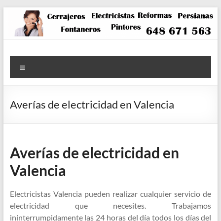
Saltar
al
contenido
Menú
Averías de electricidad en Valencia
Averías de electricidad en
Valencia
Electricistas Valencia pueden realizar cualquier servicio de
electricidad que necesites. Trabajamos
ininterrumpidamente las 24 horas del día todos los días del