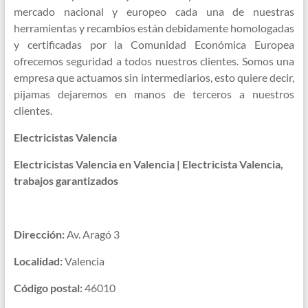
mercado nacional y europeo cada una de nuestras
herramientas y recambios están debidamente homologadas
y certificadas por la Comunidad Económica Europea
ofrecemos seguridad a todos nuestros clientes. Somos una
empresa que actuamos sin intermediarios, esto quiere decir,
pijamas dejaremos en manos de terceros a nuestros
clientes.
Electricistas Valencia
Electricistas Valencia en Valencia | Electricista Valencia,
trabajos garantizados
Dirección:
Av. Aragó 3
Localidad:
Valencia
Código postal:
46010