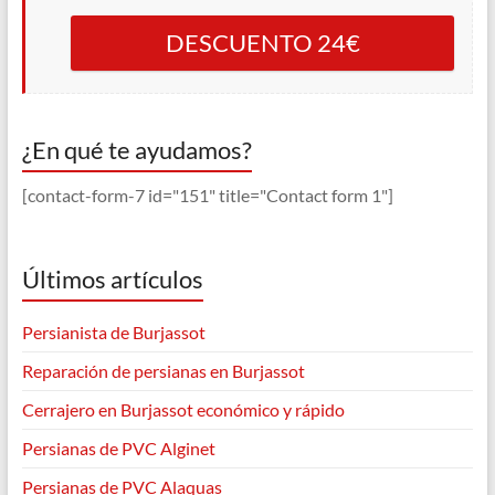
DESCUENTO 24€
¿En qué te ayudamos?
[contact-form-7 id="151" title="Contact form 1"]
Últimos artículos
Persianista de Burjassot
Reparación de persianas en Burjassot
Cerrajero en Burjassot económico y rápido
Persianas de PVC Alginet
Persianas de PVC Alaquas