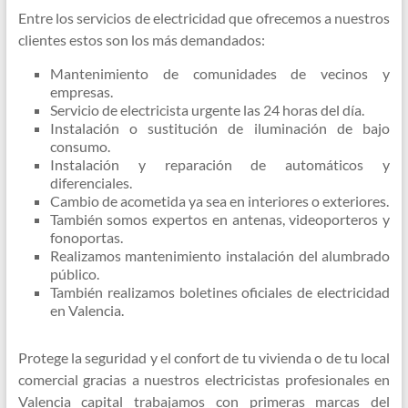
Entre los servicios de electricidad que ofrecemos a nuestros
clientes estos son los más demandados:
Mantenimiento de comunidades de vecinos y
empresas.
Servicio de electricista urgente las 24 horas del día.
Instalación o sustitución de iluminación de bajo
consumo.
Instalación y reparación de automáticos y
diferenciales.
Cambio de acometida ya sea en interiores o exteriores.
También somos expertos en antenas, videoporteros y
fonoportas.
Realizamos mantenimiento instalación del alumbrado
público.
También realizamos boletines oficiales de electricidad
en Valencia.
Protege la seguridad y el confort de tu vivienda o de tu local
comercial gracias a nuestros electricistas profesionales en
Valencia capital trabajamos con primeras marcas del