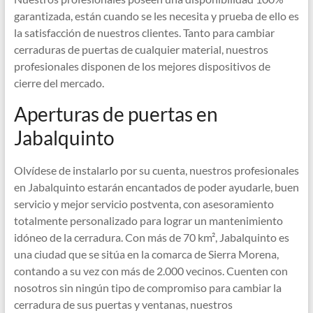
garantizada, están cuando se les necesita y prueba de ello es
la satisfacción de nuestros clientes. Tanto para cambiar
cerraduras de puertas de cualquier material, nuestros
profesionales disponen de los mejores dispositivos de
cierre del mercado.
Aperturas de puertas en
Jabalquinto
Olvídese de instalarlo por su cuenta, nuestros profesionales
en Jabalquinto estarán encantados de poder ayudarle, buen
servicio y mejor servicio postventa, con asesoramiento
totalmente personalizado para lograr un mantenimiento
idóneo de la cerradura. Con más de 70 km², Jabalquinto es
una ciudad que se sitúa en la comarca de Sierra Morena,
contando a su vez con más de 2.000 vecinos. Cuenten con
nosotros sin ningún tipo de compromiso para cambiar la
cerradura de sus puertas y ventanas, nuestros