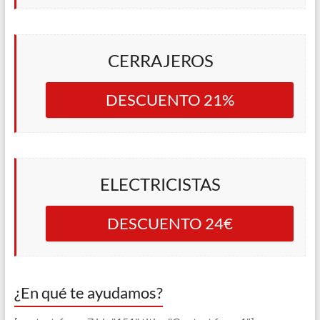
CERRAJEROS
DESCUENTO 21%
ELECTRICISTAS
DESCUENTO 24€
¿En qué te ayudamos?