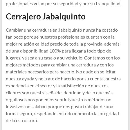
profesionales velan por su seguridad y por su tranquilidad.
Cerrajero Jabalquinto
Cambiar una cerradura en Jabalquinto nunca ha costado
tan poco porque nuestros profesionales cuentan con la
mejor relación calidad precio de toda la provincia, además
de una disponibilidad 100% para llegar a todo tipo de
lugares, ya sea a su casa o a su vehículo. Contamos con los
mejores métodos para cambiar una cerradura y con los
materiales necesarios para hacerlo. No dude en solicitar
nuestra ayuda y no trate de hacerlo por su cuenta, nuestra
experiencia en el sector y la satisfacción de nuestros
clientes son nuestra seña de identidad y de lo que más
orgullosos nos podemos sentir. Nuestros métodos no
invasivos nos alaban porque nos gusta trabajar de una
forma segura, respetando en todo momento la integridad
de la estructura.