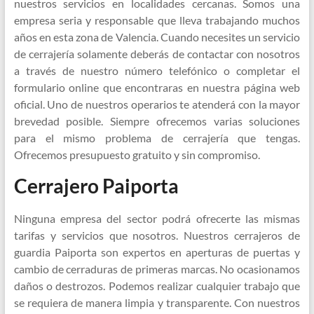
nuestros servicios en localidades cercanas. Somos una
empresa seria y responsable que lleva trabajando muchos
años en esta zona de Valencia. Cuando necesites un servicio
de cerrajería solamente deberás de contactar con nosotros
a través de nuestro número telefónico o completar el
formulario online que encontraras en nuestra página web
oficial. Uno de nuestros operarios te atenderá con la mayor
brevedad posible. Siempre ofrecemos varias soluciones
para el mismo problema de cerrajería que tengas.
Ofrecemos presupuesto gratuito y sin compromiso.
Cerrajero Paiporta
Ninguna empresa del sector podrá ofrecerte las mismas
tarifas y servicios que nosotros. Nuestros cerrajeros de
guardia Paiporta son expertos en aperturas de puertas y
cambio de cerraduras de primeras marcas. No ocasionamos
daños o destrozos. Podemos realizar cualquier trabajo que
se requiera de manera limpia y transparente. Con nuestros