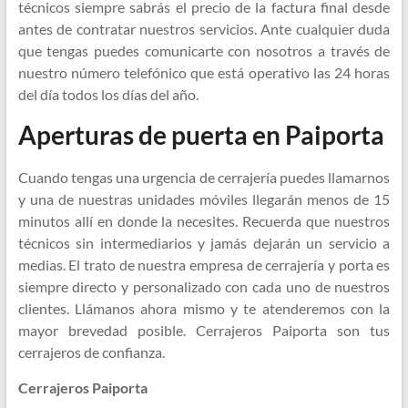
técnicos siempre sabrás el precio de la factura final desde
antes de contratar nuestros servicios. Ante cualquier duda
que tengas puedes comunicarte con nosotros a través de
nuestro número telefónico que está operativo las 24 horas
del día todos los días del año.
Aperturas de puerta en Paiporta
Cuando tengas una urgencia de cerrajería puedes llamarnos
y una de nuestras unidades móviles llegarán menos de 15
minutos allí en donde la necesites. Recuerda que nuestros
técnicos sin intermediarios y jamás dejarán un servicio a
medias. El trato de nuestra empresa de cerrajería y porta es
siempre directo y personalizado con cada uno de nuestros
clientes. Llámanos ahora mismo y te atenderemos con la
mayor brevedad posible. Cerrajeros Paiporta son tus
cerrajeros de confianza.
Cerrajeros Paiporta