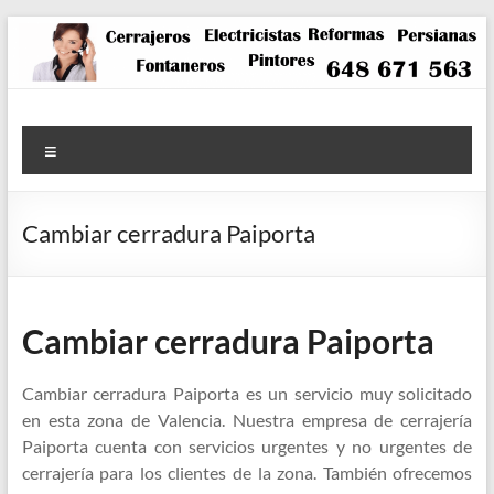
Saltar
al
contenido
Menú
Cambiar cerradura Paiporta
Cambiar cerradura Paiporta
Cambiar cerradura Paiporta es un servicio muy solicitado
en esta zona de Valencia. Nuestra empresa de cerrajería
Paiporta cuenta con servicios urgentes y no urgentes de
cerrajería para los clientes de la zona. También ofrecemos