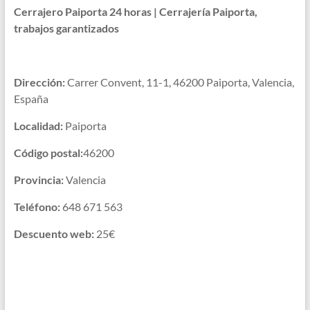
Cerrajero Paiporta 24 horas | Cerrajería Paiporta,
trabajos garantizados
Dirección:
Carrer Convent, 11-1, 46200 Paiporta, Valencia,
España
Localidad:
Paiporta
Código postal:
46200
Provincia:
Valencia
Teléfono:
648 671 563
Descuento web:
25€