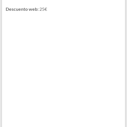
Descuento web:
25€