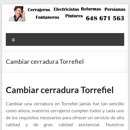
Saltar
al
contenido
Menú
Cambiar cerradura Torrefiel
Cambiar cerradura Torrefiel
Cambiar una cerradura en Torrefiel jamás fue tan sencillo
como ahora, nuestros cerrajeros cumplen todos y cada uno
de los requisitos necesarios para ofrecer un servicio de alta
calidad y de gran calidad asistencial. Nuestros