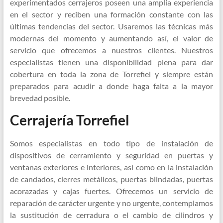
experimentados cerrajeros poseen una amplia experiencia
en el sector y reciben una formación constante con las
últimas tendencias del sector. Usaremos las técnicas más
modernas del momento y aumentando así, el valor de
servicio que ofrecemos a nuestros clientes. Nuestros
especialistas tienen una disponibilidad plena para dar
cobertura en toda la zona de Torrefiel y siempre están
preparados para acudir a donde haga falta a la mayor
brevedad posible.
Cerrajería Torrefiel
Somos especialistas en todo tipo de instalación de
dispositivos de cerramiento y seguridad en puertas y
ventanas exteriores e interiores, así como en la instalación
de candados, cierres metálicos, puertas blindadas, puertas
acorazadas y cajas fuertes. Ofrecemos un servicio de
reparación de carácter urgente y no urgente, contemplamos
la sustitución de cerradura o el cambio de cilindros y