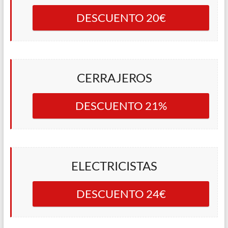
DESCUENTO 20€
CERRAJEROS
DESCUENTO 21%
ELECTRICISTAS
DESCUENTO 24€