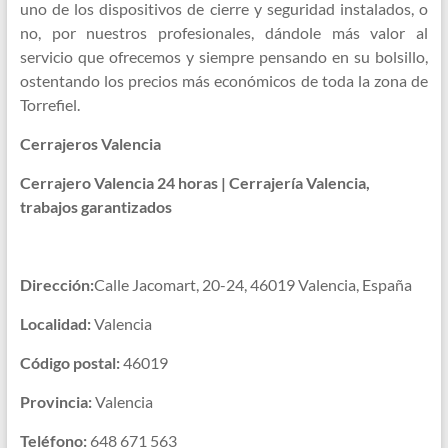
uno de los dispositivos de cierre y seguridad instalados, o
no, por nuestros profesionales, dándole más valor al
servicio que ofrecemos y siempre pensando en su bolsillo,
ostentando los precios más económicos de toda la zona de
Torrefiel.
Cerrajeros Valencia
Cerrajero Valencia 24 horas | Cerrajería Valencia,
trabajos garantizados
Dirección:
Calle Jacomart, 20-24, 46019 Valencia, España
Localidad:
Valencia
Código postal:
46019
Provincia:
Valencia
Teléfono:
648 671 563