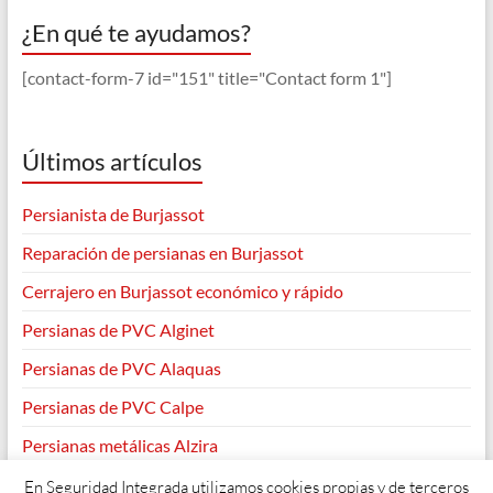
¿En qué te ayudamos?
[contact-form-7 id="151" title="Contact form 1"]
Últimos artículos
Persianista de Burjassot
Reparación de persianas en Burjassot
Cerrajero en Burjassot económico y rápido
Persianas de PVC Alginet
Persianas de PVC Alaquas
Persianas de PVC Calpe
Persianas metálicas Alzira
En Seguridad Integrada utilizamos cookies propias y de terceros