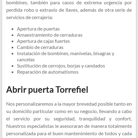
bombines, también para casos de extrema urgencia por
perdida robo o extravío de llaves, además de otra serie de
servicios de cerrajería:
Apertura de puertas
Amaestramiento de cerraduras
Apertura de cajas fuertes
Cambio de cerraduras
Instalación de bombines, manivelas, bisagras y
cancelas
Sustitución de cerrojos, borjas y candados
Reparación de automatismos
Abrir puerta Torrefiel
Nos personalizaremos a la mayor brevedad posible tanto en
su domicilio particular como en su negocio, llevando a cabo
el servicio por su seguridad, tranquilidad y confort.
Nuestros especialistas le asesoraran de manera totalmente
personalizada para el buen mantenimiento de todos y cada