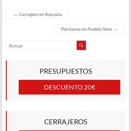
←
Cerrajero en Rascaña
Persianas en Pueblo Seco
→
PRESUPUESTOS
DESCUENTO 20€
CERRAJEROS