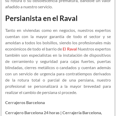
su rotura o su obsolescencia prematura, dándole un valor
añadido a nuestro servicio.
Persianista en el Raval
Tanto en viviendas como en negocios, nuestros expertos
cuentan con la mayor garantía de todo el sector y se
amoldan a todos los bolsillos, siendo los profesionales más
económicos de todo el barrio de
El Raval
Nuestros expertos
también son especialistas en la instalación de dispositivos
de cerramiento y seguridad para cajas fuertes, puertas
blindadas, cierres metálicos o candados y cuentan además
con un servicio de urgencia para contratiempos derivados
de la rotura total o parcial de una persiana, nuestro
profesional se personalizará a la mayor brevedad para
realizar el cambio de persiana si procede.
Cerrajeros Barcelona
Cerrajero Barcelona 24 horas | Cerrajería Barcelona,