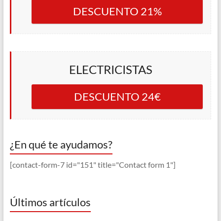
DESCUENTO 21%
ELECTRICISTAS
DESCUENTO 24€
¿En qué te ayudamos?
[contact-form-7 id="151" title="Contact form 1"]
Últimos artículos