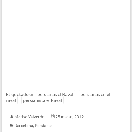
Etiquetado en:
persianas el Raval
persianas en el
raval
persianista el Raval
Marisa Valverde
25 marzo, 2019
Barcelona
,
Persianas