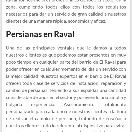
zona, cumpliendo todos ellos con todos los requisitos
necesarios para dar un servicio de gran calidad a nuestros
clientes de una manera rápida, económica y eficaz.
Persianas en Raval
Una de las principales ventajas que le damos a todos
nuestros clientes es que podemos estar presentes en muy
poco tiempo en cualquier parte del barrio de El Raval para
poder ofrecer en cualquier momento del día un servicio con
la mejor calidad Nuestros expertos en el barrio de El Raval
ofrecen toda clase de servicios de instalación, reparación y
cambio de persianas, teniendo a sus espaldas una cantidad
considerable de años en el sector y poseyendo una amplia y
holgada experiencia. Asesoramiento totalmente
personalizado para cada uno de nuestros clientes a la hora
de realizar el cambio de persiana, tratando de enseñar a
nuestros clientes todo lo referente al dispositivo para evitar