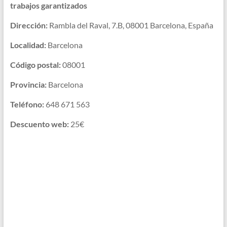
trabajos garantizados
Dirección:
Rambla del Raval, 7.B, 08001 Barcelona, España
Localidad:
Barcelona
Código postal:
08001
Provincia:
Barcelona
Teléfono:
648 671 563
Descuento web:
25€