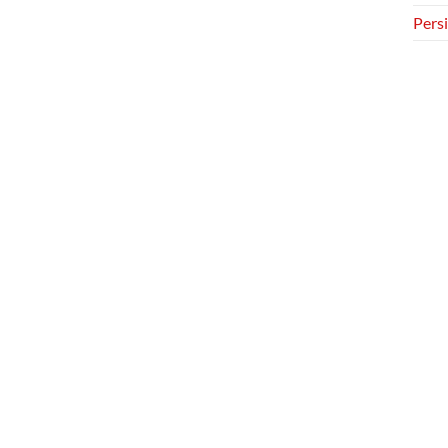
Persi