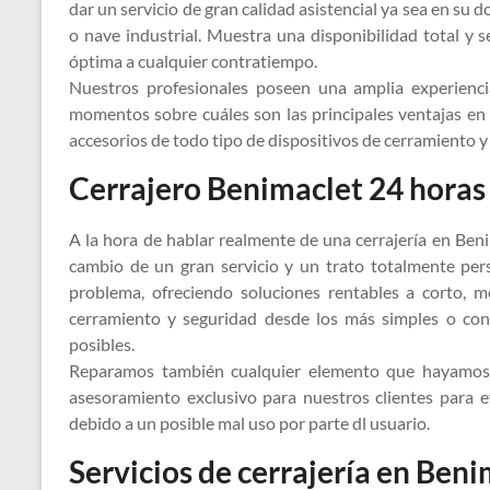
dar un servicio de gran calidad asistencial ya sea en su
o nave industrial. Muestra una disponibilidad total y 
óptima a cualquier contratiempo.
Nuestros profesionales poseen una amplia experienc
momentos sobre cuáles son las principales ventajas en
accesorios de todo tipo de dispositivos de cerramiento y
Cerrajero Benimaclet 24 horas
A la hora de hablar realmente de una cerrajería en Ben
cambio de un gran servicio y un trato totalmente per
problema, ofreciendo soluciones rentables a corto, m
cerramiento y seguridad desde los más simples o conv
posibles.
Reparamos también cualquier elemento que hayamos 
asesoramiento exclusivo para nuestros clientes para e
debido a un posible mal uso por parte dl usuario.
Servicios de cerrajería en Ben