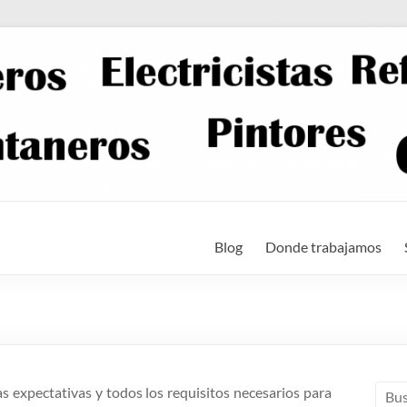
Blog
Donde trabajamos
s expectativas y todos los requisitos necesarios para