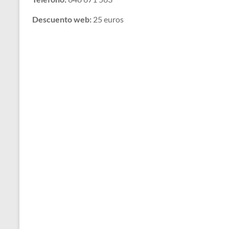
Descuento web:
25 euros