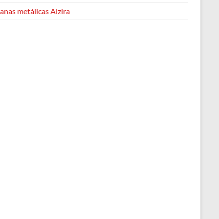
anas metálicas Alzira