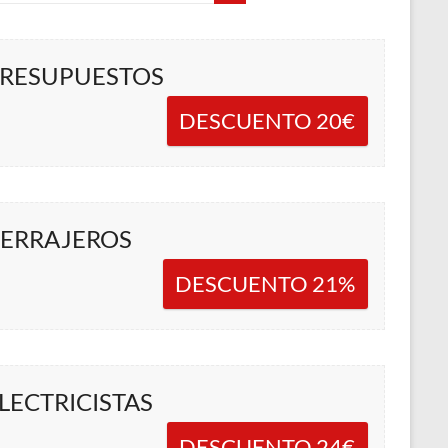
RESUPUESTOS
DESCUENTO 20€
ERRAJEROS
DESCUENTO 21%
LECTRICISTAS
DESCUENTO 24€