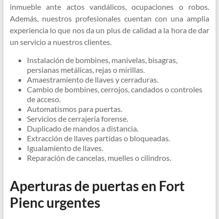
inmueble ante actos vandálicos, ocupaciones o robos.
Además, nuestros profesionales cuentan con una amplia
experiencia lo que nos da un plus de calidad a la hora de dar
un servicio a nuestros clientes.
Instalación de bombines, manivelas, bisagras,
persianas metálicas, rejas o mirillas.
Amaestramiento de llaves y cerraduras.
Cambio de bombines, cerrojos, candados o controles
de acceso.
Automatismos para puertas.
Servicios de cerrajería forense.
Duplicado de mandos a distancia.
Extracción de llaves partidas o bloqueadas.
Igualamiento de llaves.
Reparación de cancelas, muelles o cilindros.
Aperturas de puertas en Fort
Pienc urgentes