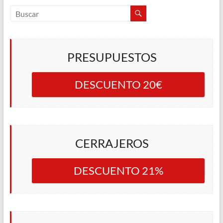
PRESUPUESTOS
DESCUENTO 20€
CERRAJEROS
DESCUENTO 21%