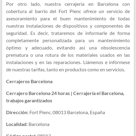
Por otro lado, nuestra cerrajería en Barcelona con
cobertura al barrio del Fort Pienc ofrece un servicio de
asesoramiento para el buen mantenimiento de todas
nuestras instalaciones de dispositivos y componentes de
seguridad. Es decir, trataremos de informarle de forma
completamente personalizada para un mantenimiento
óptimo y adecuado, evitando así una obsolescencia
prematura o una rotura de los materiales usados en las
instalaciones y en las reparaciones. Llámenos e infórmese
de nuestras tarifas, tanto en productos como en servicios.
Cerrajeros Barcelona
Cerrajero Barcelona 24 horas | Cerrajería el Barcelona,
trabajos garantizados
Dirección:
Fort Pienc, 08013 Barcelona, España
Localidad:
Barcelona
Código postal:
08013