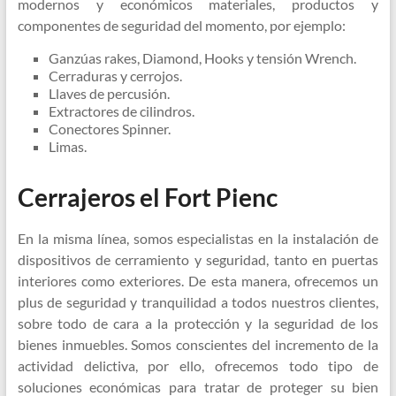
modernos y económicos materiales, productos y
componentes de seguridad del momento, por ejemplo:
Ganzúas rakes, Diamond, Hooks y tensión Wrench.
Cerraduras y cerrojos.
Llaves de percusión.
Extractores de cilindros.
Conectores Spinner.
Limas.
Cerrajeros el Fort Pienc
En la misma línea, somos especialistas en la instalación de
dispositivos de cerramiento y seguridad, tanto en puertas
interiores como exteriores. De esta manera, ofrecemos un
plus de seguridad y tranquilidad a todos nuestros clientes,
sobre todo de cara a la protección y la seguridad de los
bienes inmuebles. Somos conscientes del incremento de la
actividad delictiva, por ello, ofrecemos todo tipo de
soluciones económicas para tratar de proteger su bien