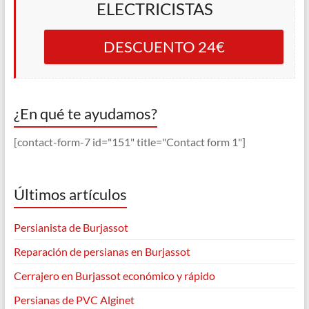
ELECTRICISTAS
DESCUENTO 24€
¿En qué te ayudamos?
[contact-form-7 id="151" title="Contact form 1"]
Últimos artículos
Persianista de Burjassot
Reparación de persianas en Burjassot
Cerrajero en Burjassot económico y rápido
Persianas de PVC Alginet