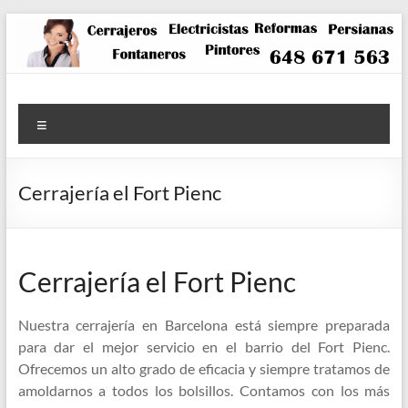
Saltar
al
contenido
Menú
Cerrajería el Fort Pienc
Cerrajería el Fort Pienc
Nuestra cerrajería en Barcelona está siempre preparada
para dar el mejor servicio en el barrio del Fort Pienc.
Ofrecemos un alto grado de eficacia y siempre tratamos de
amoldarnos a todos los bolsillos. Contamos con los más