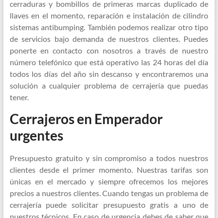
cerraduras y bombillos de primeras marcas duplicado de
llaves en el momento, reparación e instalación de cilindro
sistemas antibumping. También podemos realizar otro tipo
de servicios bajo demanda de nuestros clientes. Puedes
ponerte en contacto con nosotros a través de nuestro
número telefónico que está operativo las 24 horas del día
todos los días del año sin descanso y encontraremos una
solución a cualquier problema de cerrajería que puedas
tener.
Cerrajeros en Emperador
urgentes
Presupuesto gratuito y sin compromiso a todos nuestros
clientes desde el primer momento. Nuestras tarifas son
únicas en el mercado y siempre ofrecemos los mejores
precios a nuestros clientes. Cuando tengas un problema de
cerrajería puede solicitar presupuesto gratis a uno de
nuestros técnicos. En caso de urgencia debes de saber que