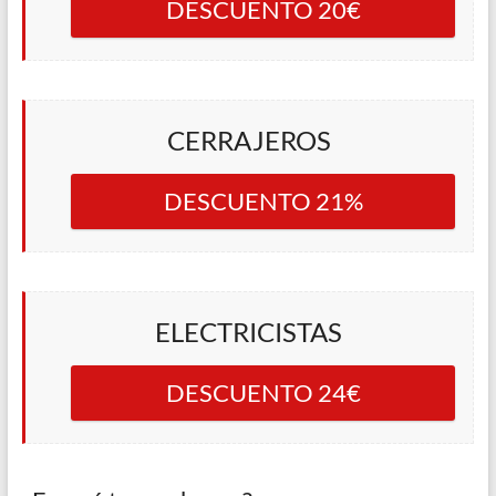
DESCUENTO 20€
CERRAJEROS
DESCUENTO 21%
ELECTRICISTAS
DESCUENTO 24€