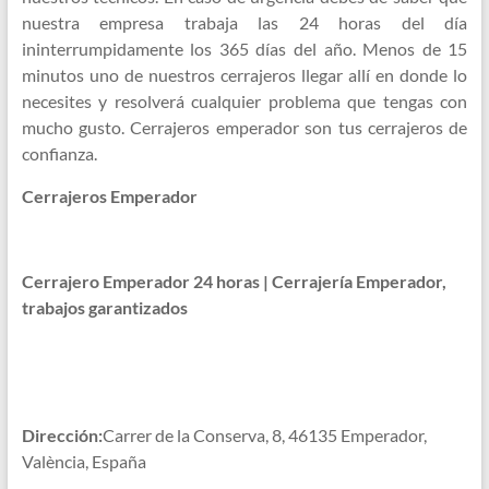
nuestra empresa trabaja las 24 horas del día
ininterrumpidamente los 365 días del año. Menos de 15
minutos uno de nuestros cerrajeros llegar allí en donde lo
necesites y resolverá cualquier problema que tengas con
mucho gusto. Cerrajeros emperador son tus cerrajeros de
confianza.
Cerrajeros Emperador
Cerrajero Emperador 24 horas | Cerrajería Emperador,
trabajos garantizados
Dirección:
Carrer de la Conserva, 8, 46135 Emperador,
València, España