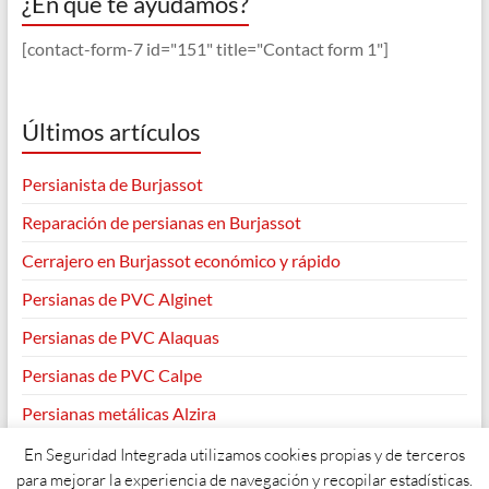
¿En qué te ayudamos?
[contact-form-7 id="151" title="Contact form 1"]
Últimos artículos
Persianista de Burjassot
Reparación de persianas en Burjassot
Cerrajero en Burjassot económico y rápido
Persianas de PVC Alginet
Persianas de PVC Alaquas
Persianas de PVC Calpe
Persianas metálicas Alzira
En Seguridad Integrada utilizamos cookies propias y de terceros
para mejorar la experiencia de navegación y recopilar estadísticas.