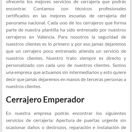
ofrecerte los mejores servicios de cerrajería que podrás
encontrar. Contamos con técnicos profesionales
certificados en las mejores escuelas de cerrajería del
panorama nacional. Cada uno de los cerrajeros que forma
parte de nuestra plantilla ha sido entrenado por nuestros
cerrajeros en Valencia. Para nosotros la seguridad de
nuestros clientes es lo primero y por eso jamás dejaremos
que un cerrajero poco entrenado atienda un servicio de
nuestros clientes. Nuestro trato siempre es directo y
personalizado con cada uno de nuestros clientes. Somos
una empresa que actuamos sin intermediarios y esto quiere
decir que jamás dejaremos en manos de terceras personas a
nuestros clientes.
Cerrajero Emperador
En nuestra empresa podrás encontrar los siguientes
servicios de cerrajería: Apertura de puertas urgente sin
ocasionar daños o destrozos, reparación e instalación de