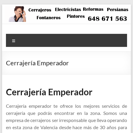
Saltar
al
contenido
Menú
Cerrajería Emperador
Cerrajería Emperador
Cerrajería emperador te ofrece los mejores servicios de
cerrajería que podrás encontrar en la zona. Somos una
empresa de cerrajeros ser irresponsable que lleva operando
en esta zona de Valencia desde hace más de 30 años para