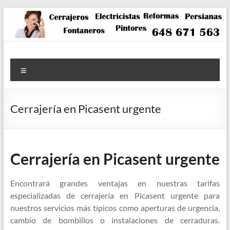
Saltar
al
contenido
Menú
Cerrajería en Picasent urgente
Cerrajería en Picasent urgente
Encontrará grandes ventajas en nuestras tarifas
especializadas de cerrajería en Picasent urgente para
nuestros servicios más típicos como aperturas de urgencia,
cambio de bombillos o instalaciones de cerraduras.