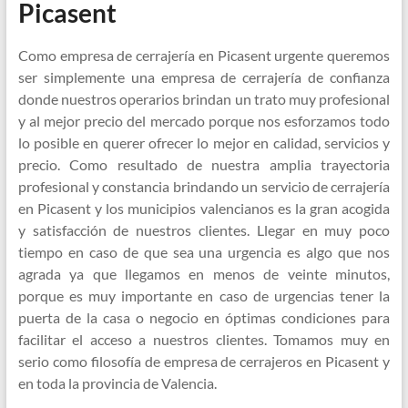
Picasent
Como empresa de cerrajería en Picasent urgente queremos
ser simplemente una empresa de cerrajería de confianza
donde nuestros operarios brindan un trato muy profesional
y al mejor precio del mercado porque nos esforzamos todo
lo posible en querer ofrecer lo mejor en calidad, servicios y
precio. Como resultado de nuestra amplia trayectoria
profesional y constancia brindando un servicio de cerrajería
en Picasent y los municipios valencianos es la gran acogida
y satisfacción de nuestros clientes. Llegar en muy poco
tiempo en caso de que sea una urgencia es algo que nos
agrada ya que llegamos en menos de veinte minutos,
porque es muy importante en caso de urgencias tener la
puerta de la casa o negocio en óptimas condiciones para
facilitar el acceso a nuestros clientes. Tomamos muy en
serio como filosofía de empresa de cerrajeros en Picasent y
en toda la provincia de Valencia.