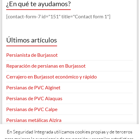
¿En qué te ayudamos?
[contact-form-7 id="151" title="Contact form 1"]
Últimos artículos
Persianista de Burjassot
Reparación de persianas en Burjassot
Cerrajero en Burjassot económico y rápido
Persianas de PVC Alginet
Persianas de PVC Alaquas
Persianas de PVC Calpe
Persianas metálicas Alzira
En Seguridad Integrada utilizamos cookies propias y de terceros
para mejorar la experiencia de navegación y recopilar estadísticas.