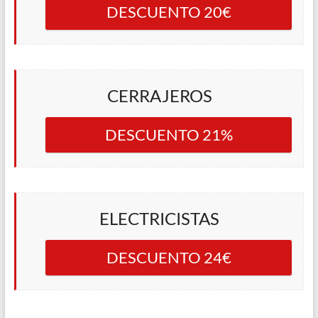
DESCUENTO 20€
CERRAJEROS
DESCUENTO 21%
ELECTRICISTAS
DESCUENTO 24€