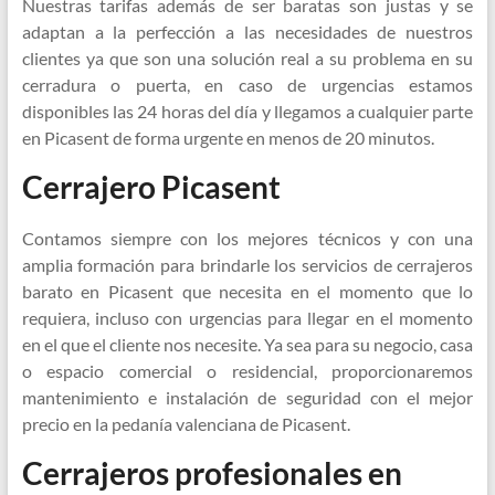
Nuestras tarifas además de ser baratas son justas y se
adaptan a la perfección a las necesidades de nuestros
clientes ya que son una solución real a su problema en su
cerradura o puerta, en caso de urgencias estamos
disponibles las 24 horas del día y llegamos a cualquier parte
en Picasent de forma urgente en menos de 20 minutos.
Cerrajero Picasent
Contamos siempre con los mejores técnicos y con una
amplia formación para brindarle los servicios de cerrajeros
barato en Picasent que necesita en el momento que lo
requiera, incluso con urgencias para llegar en el momento
en el que el cliente nos necesite. Ya sea para su negocio, casa
o espacio comercial o residencial, proporcionaremos
mantenimiento e instalación de seguridad con el mejor
precio en la pedanía valenciana de Picasent.
Cerrajeros profesionales en