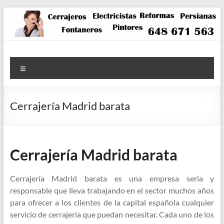
Saltar
al
contenido
Menú
Cerrajería Madrid barata
Cerrajería Madrid barata
Cerrajería Madrid barata es una empresa seria y
responsable que lleva trabajando en el sector muchos años
para ofrecer a los clientes de la capital española cualquier
servicio de cerrajería que puedan necesitar. Cada uno de los