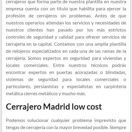
cerrajeros que forma parte de nuestra plantilla en nuestra
empresa cuenta con un título que habilita para ejercer la
profesión de cerrajeros sin problemas. Antes de que
nuestros operarios atiendan los servicios y necesidades de
nuestros clientes han pasado por los más estrictos
controles de seguridad y calidad para ofrecer servicios de
cerrajería en la capital. Contamos con una amplia plantilla
de relojeros especializados en cada una de las ramas de la
cerrajería. Somos expertos en seguridad para viviendas y
locales comerciales. Entre nuestros técnicos podrás
encontrar expertos en puertas acorazadas o blindadas,
sistemas de seguridad para locales comerciales o
particulares, persianistas y especialistas en carpintería
metálica cierres metálicos y mucho más.
Cerrajero Madrid low cost
Podemos solucionar cualquier problema imprevisto que
tengas de cerrajería con la mayor brevedad posible. Siempre