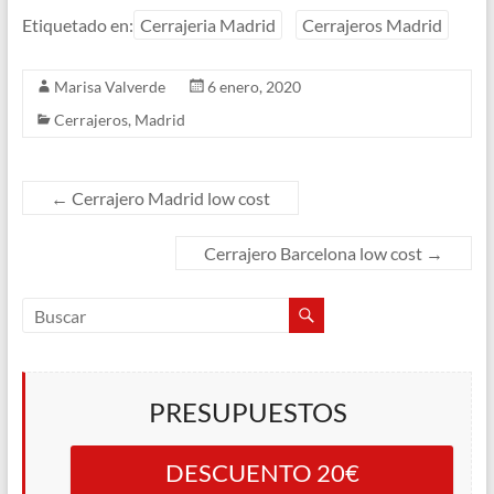
Etiquetado en:
Cerrajeria Madrid
Cerrajeros Madrid
Marisa Valverde
6 enero, 2020
Cerrajeros
,
Madrid
←
Cerrajero Madrid low cost
Cerrajero Barcelona low cost
→
PRESUPUESTOS
DESCUENTO 20€