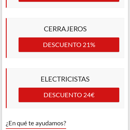
CERRAJEROS
DESCUENTO 21%
ELECTRICISTAS
DESCUENTO 24€
¿En qué te ayudamos?