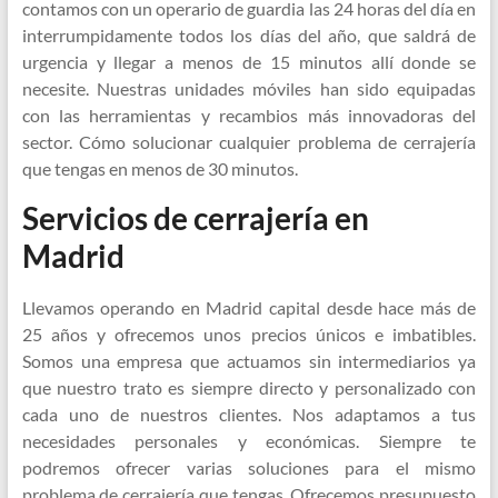
contamos con un operario de guardia las 24 horas del día en
interrumpidamente todos los días del año, que saldrá de
urgencia y llegar a menos de 15 minutos allí donde se
necesite. Nuestras unidades móviles han sido equipadas
con las herramientas y recambios más innovadoras del
sector. Cómo solucionar cualquier problema de cerrajería
que tengas en menos de 30 minutos.
Servicios de cerrajería en
Madrid
Llevamos operando en Madrid capital desde hace más de
25 años y ofrecemos unos precios únicos e imbatibles.
Somos una empresa que actuamos sin intermediarios ya
que nuestro trato es siempre directo y personalizado con
cada uno de nuestros clientes. Nos adaptamos a tus
necesidades personales y económicas. Siempre te
podremos ofrecer varias soluciones para el mismo
problema de cerrajería que tengas. Ofrecemos presupuesto