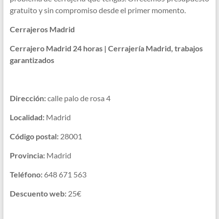
gratuito y sin compromiso desde el primer momento.
Cerrajeros Madrid
Cerrajero Madrid 24 horas | Cerrajería Madrid, trabajos
garantizados
Dirección:
calle palo de rosa 4
Localidad:
Madrid
Código postal:
28001
Provincia:
Madrid
Teléfono:
648 671 563
Descuento web:
25€