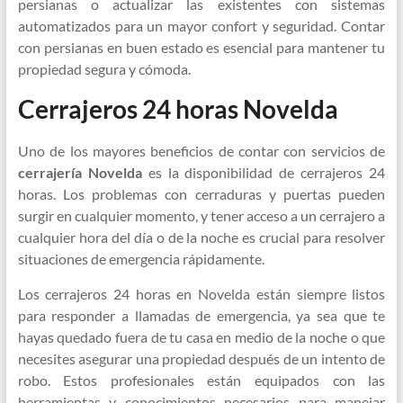
persianas o actualizar las existentes con sistemas
automatizados para un mayor confort y seguridad. Contar
con persianas en buen estado es esencial para mantener tu
propiedad segura y cómoda.
Cerrajeros 24 horas Novelda
Uno de los mayores beneficios de contar con servicios de
cerrajería Novelda
es la disponibilidad de cerrajeros 24
horas. Los problemas con cerraduras y puertas pueden
surgir en cualquier momento, y tener acceso a un cerrajero a
cualquier hora del día o de la noche es crucial para resolver
situaciones de emergencia rápidamente.
Los cerrajeros 24 horas en Novelda están siempre listos
para responder a llamadas de emergencia, ya sea que te
hayas quedado fuera de tu casa en medio de la noche o que
necesites asegurar una propiedad después de un intento de
robo. Estos profesionales están equipados con las
herramientas y conocimientos necesarios para manejar