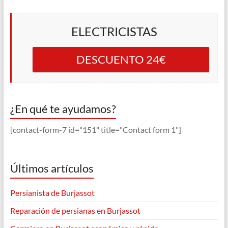
ELECTRICISTAS
DESCUENTO 24€
¿En qué te ayudamos?
[contact-form-7 id="151" title="Contact form 1"]
Últimos artículos
Persianista de Burjassot
Reparación de persianas en Burjassot