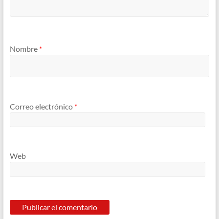
Nombre
*
Correo electrónico
*
Web