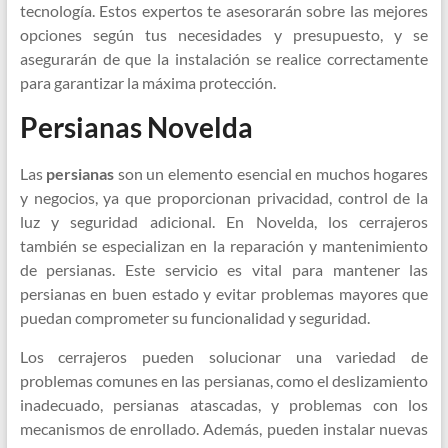
tecnología. Estos expertos te asesorarán sobre las mejores
opciones según tus necesidades y presupuesto, y se
asegurarán de que la instalación se realice correctamente
para garantizar la máxima protección.
Persianas Novelda
Las
persianas
son un elemento esencial en muchos hogares
y negocios, ya que proporcionan privacidad, control de la
luz y seguridad adicional. En Novelda, los cerrajeros
también se especializan en la reparación y mantenimiento
de persianas. Este servicio es vital para mantener las
persianas en buen estado y evitar problemas mayores que
puedan comprometer su funcionalidad y seguridad.
Los cerrajeros pueden solucionar una variedad de
problemas comunes en las persianas, como el deslizamiento
inadecuado, persianas atascadas, y problemas con los
mecanismos de enrollado. Además, pueden instalar nuevas