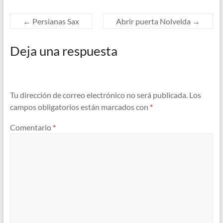
←
Persianas Sax
Abrir puerta Nolvelda
→
Deja una respuesta
Tu dirección de correo electrónico no será publicada.
Los
campos obligatorios están marcados con
*
Comentario
*