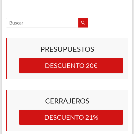
PRESUPUESTOS
DESCUENTO 20€
CERRAJEROS
DESCUENTO 21%