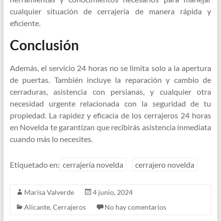
cualquier situación de cerrajería de manera rápida y
eficiente.
Conclusión
Además, el servicio 24 horas no se limita solo a la apertura
de puertas. También incluye la reparación y cambio de
cerraduras, asistencia con persianas, y cualquier otra
necesidad urgente relacionada con la seguridad de tu
propiedad. La rapidez y eficacia de los cerrajeros 24 horas
en Novelda te garantizan que recibirás asistencia inmediata
cuando más lo necesites.
Etiquetado en:
cerrajería novelda
cerrajero novelda
Marisa Valverde
4 junio, 2024
Alicante
,
Cerrajeros
No hay comentarios