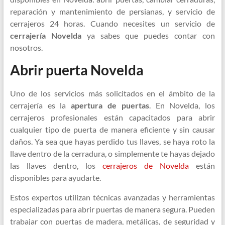
reparación y mantenimiento de persianas, y servicio de
cerrajeros 24 horas. Cuando necesites un servicio de
cerrajería Novelda
ya sabes que puedes contar con
nosotros.
Abrir puerta Novelda
Uno de los servicios más solicitados en el ámbito de la
cerrajería es la
apertura de puertas
. En Novelda, los
cerrajeros profesionales están capacitados para abrir
cualquier tipo de puerta de manera eficiente y sin causar
daños. Ya sea que hayas perdido tus llaves, se haya roto la
llave dentro de la cerradura, o simplemente te hayas dejado
las llaves dentro, los
cerrajeros de Novelda
están
disponibles para ayudarte.
Estos expertos utilizan técnicas avanzadas y herramientas
especializadas para abrir puertas de manera segura. Pueden
trabajar con puertas de madera, metálicas, de seguridad y