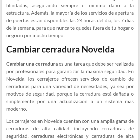
blindadas, asegurando siempre el mínimo daño a la
estructura. Además, la mayoría de los servicios de apertura
de puertas están disponibles las 24 horas del día, los 7 días
de la semana, para que nunca te quedes fuera de tu hogar o
negocio por mucho tiempo.
Cambiar cerradura Novelda
Cambiar una cerradura
es una tarea que debe ser realizada
por profesionales para garantizar la máxima seguridad. En
Novelda, los cerrajeros ofrecen servicios de cambio de
cerraduras para una variedad de necesidades, ya sea por
motivos de seguridad, porque la cerradura está dañada o
simplemente por una actualización a un sistema más
moderno.
Los cerrajeros en Novelda cuentan con una amplia gama de
cerraduras de alta calidad, incluyendo cerraduras de
seguridad, cerraduras electrónicas y cerraduras de alta