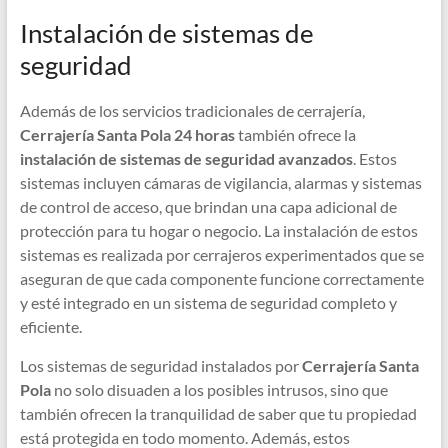
Instalación de sistemas de
seguridad
Además de los servicios tradicionales de cerrajería,
Cerrajería Santa Pola 24 horas
también ofrece la
instalación de sistemas de seguridad avanzados
. Estos
sistemas incluyen cámaras de vigilancia, alarmas y sistemas
de control de acceso, que brindan una capa adicional de
protección para tu hogar o negocio. La instalación de estos
sistemas es realizada por cerrajeros experimentados que se
aseguran de que cada componente funcione correctamente
y esté integrado en un sistema de seguridad completo y
eficiente.
Los sistemas de seguridad instalados por
Cerrajería Santa
Pola
no solo disuaden a los posibles intrusos, sino que
también ofrecen la tranquilidad de saber que tu propiedad
está protegida en todo momento. Además, estos