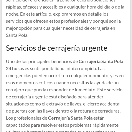
rápidas, eficaces y accesibles a cualquier hora del día o de la
noche. En este artículo, exploraremos en detalle los
servicios que ofrecen estos profesionales y por qué son la
mejor opción para cualquier necesidad de cerrajería en
Santa Pola.
Servicios de cerrajería urgente
Uno de los principales beneficios de
Cerrajería Santa Pola
24 horas
es su disponibilidad ininterrumpida. Las
emergencias pueden ocurrir en cualquier momento, y es en
esos momentos críticos cuando necesitas la ayuda de un
cerrajero que pueda responder de inmediato. Este servicio
de cerrajería urgente está diseñado para atender
situaciones como el extravío de llaves, el cierre accidental
de puertas con las llaves dentro o la rotura de cerraduras.
Los profesionales de
Cerrajería Santa Pola
están
capacitados para resolver estos problemas rápidamente,
utilizando herramientas avanzadas que garantizan una