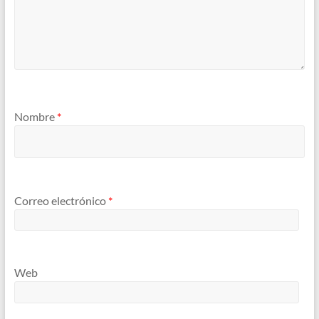
Nombre
*
Correo electrónico
*
Web