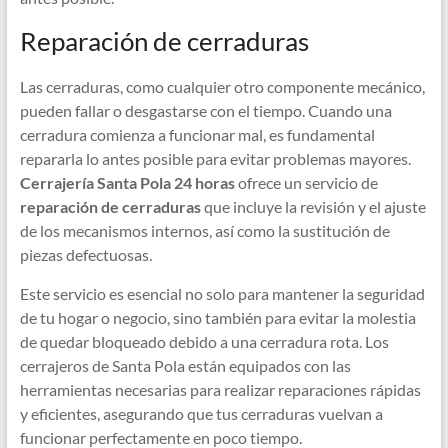
Reparación de cerraduras
Las cerraduras, como cualquier otro componente mecánico,
pueden fallar o desgastarse con el tiempo. Cuando una
cerradura comienza a funcionar mal, es fundamental
repararla lo antes posible para evitar problemas mayores.
Cerrajería Santa Pola 24 horas
ofrece un servicio de
reparación de cerraduras
que incluye la revisión y el ajuste
de los mecanismos internos, así como la sustitución de
piezas defectuosas.
Este servicio es esencial no solo para mantener la seguridad
de tu hogar o negocio, sino también para evitar la molestia
de quedar bloqueado debido a una cerradura rota. Los
cerrajeros de Santa Pola están equipados con las
herramientas necesarias para realizar reparaciones rápidas
y eficientes, asegurando que tus cerraduras vuelvan a
funcionar perfectamente en poco tiempo.