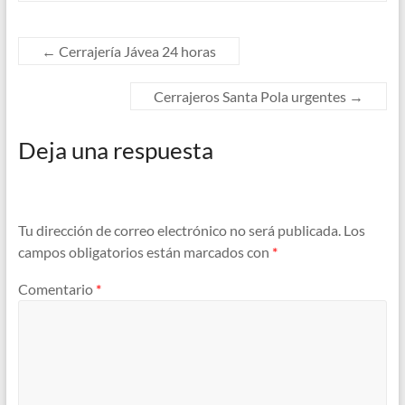
←
Cerrajería Jávea 24 horas
Cerrajeros Santa Pola urgentes
→
Deja una respuesta
Tu dirección de correo electrónico no será publicada.
Los
campos obligatorios están marcados con
*
Comentario
*