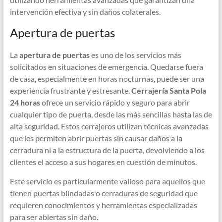
intervención efectiva y sin daños colaterales.
Apertura de puertas
La
apertura de puertas
es uno de los servicios más
solicitados en situaciones de emergencia. Quedarse fuera
de casa, especialmente en horas nocturnas, puede ser una
experiencia frustrante y estresante.
Cerrajería Santa Pola
24 horas
ofrece un servicio rápido y seguro para abrir
cualquier tipo de puerta, desde las más sencillas hasta las de
alta seguridad. Estos cerrajeros utilizan técnicas avanzadas
que les permiten abrir puertas sin causar daños a la
cerradura ni a la estructura de la puerta, devolviendo a los
clientes el acceso a sus hogares en cuestión de minutos.
Este servicio es particularmente valioso para aquellos que
tienen puertas blindadas o cerraduras de seguridad que
requieren conocimientos y herramientas especializadas
para ser abiertas sin daño.