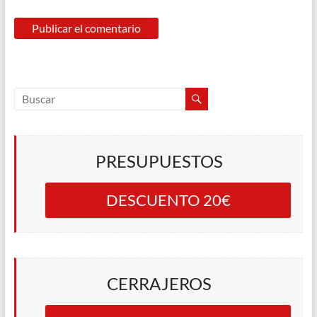
PRESUPUESTOS
DESCUENTO 20€
CERRAJEROS