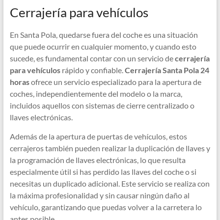
Cerrajería para vehículos
En Santa Pola, quedarse fuera del coche es una situación
que puede ocurrir en cualquier momento, y cuando esto
sucede, es fundamental contar con un servicio de
cerrajería
para vehículos
rápido y confiable.
Cerrajería Santa Pola 24
horas
ofrece un servicio especializado para la apertura de
coches, independientemente del modelo o la marca,
incluidos aquellos con sistemas de cierre centralizado o
llaves electrónicas.
Además de la apertura de puertas de vehículos, estos
cerrajeros también pueden realizar la duplicación de llaves y
la programación de llaves electrónicas, lo que resulta
especialmente útil si has perdido las llaves del coche o si
necesitas un duplicado adicional. Este servicio se realiza con
la máxima profesionalidad y sin causar ningún daño al
vehículo, garantizando que puedas volver a la carretera lo
antes posible.