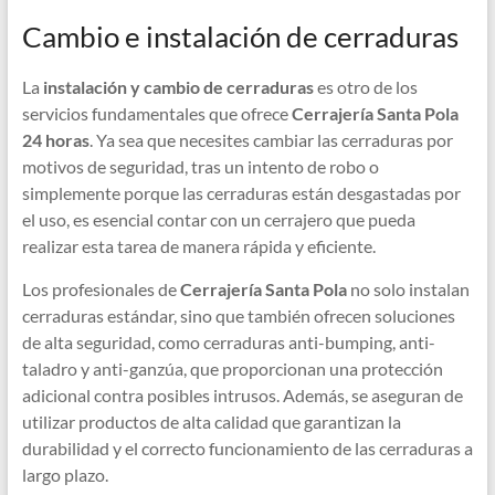
Cambio e instalación de cerraduras
La
instalación y cambio de cerraduras
es otro de los
servicios fundamentales que ofrece
Cerrajería Santa Pola
24 horas
. Ya sea que necesites cambiar las cerraduras por
motivos de seguridad, tras un intento de robo o
simplemente porque las cerraduras están desgastadas por
el uso, es esencial contar con un cerrajero que pueda
realizar esta tarea de manera rápida y eficiente.
Los profesionales de
Cerrajería Santa Pola
no solo instalan
cerraduras estándar, sino que también ofrecen soluciones
de alta seguridad, como cerraduras anti-bumping, anti-
taladro y anti-ganzúa, que proporcionan una protección
adicional contra posibles intrusos. Además, se aseguran de
utilizar productos de alta calidad que garantizan la
durabilidad y el correcto funcionamiento de las cerraduras a
largo plazo.