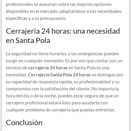
profesionales te asesoran sobre las mejores opciones
disponibles en el mercado, adaptándose a tus necesidades
específicas y a tu presupuesto.
Cerrajería 24 horas: una necesidad
en Santa Pola
La seguridad no tiene horarios, y las emergencias pueden
surgir en cualquier momento. Es por eso que contar con un
servicio de
cerrajería 24 horas
en Santa Pola es una
necesidad.
Cerrajería Santa Pola 24 horas
se distingue por
su capacidad de respuesta rápida, su profesionalidad y su
compromiso con la satisfacción del cliente. No importa la
hora del día o de la noche, puedes estar seguro de que un
cerrajero profesional estará listo para ayudarte con
cualquier problema de cerrajería que puedas enfrentar.
Conclusión