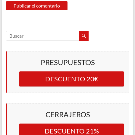
PRESUPUESTOS
DESCUENTO 20€
CERRAJEROS
DESCUENTO 21%