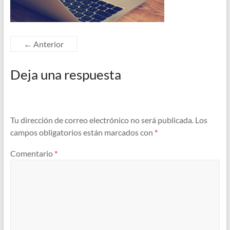
← Anterior
Deja una respuesta
Tu dirección de correo electrónico no será publicada.
Los
campos obligatorios están marcados con
*
Comentario
*