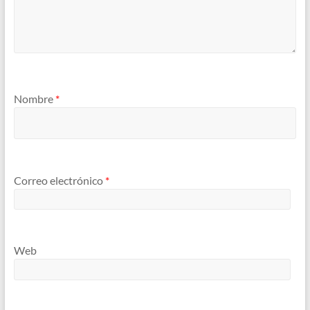
Nombre
*
Correo electrónico
*
Web