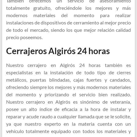
También ofrecemos un servicio de asesoramiento
totalmente gratuito, ofreciéndole los mejores y más
modernos materiales del momento para realizar
instalaciones de dispositivos de cerramiento al mejor precio
de todo el mercado, siendo los que mejor relación calidad
precio poseemos.
Cerrajeros Algirós 24 horas
Nuestro cerrajero en Algirós 24 horas también es
especialistas en la instalación de todo tipo de cierres
metálicos, puertas blindadas, cajas fuertes y candados,
ofreciendo siempre los mejores y más modernos materiales
del momento y priorizando el servicio bien realizado.
Nuestro cerrajero en Algirós es sinónimo de veteranía,
posee un alto índice de eficacia a la hora de instalar y
reparar y acude raudo a cualquier llamada que se le solicite,
ya que nuestro experto en la materia cuenta con un
vehículo totalmente equipado con todos los materiales y