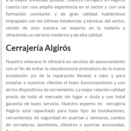
cuenta con una amplia experiencia en el sector y con una
formación constante y de gran calidad, habiéndose
empapado con las últimas tendencias y técnicas del sector,
siendo de esta manera un experto en la materia y
ofreciendo un servicio moderno y de alta calidad.
Cerrajería Algirós
Nuestro veterano le ofrecerá un servicio de asesoramiento
con el fin de evitar la obsolescencia prematura de la nueva
instalación y/o de la reparación llevada a cabo y para
enseñar a nuestros clientes el buen funcionamiento y uso
de los dispositivos de cerramiento. La mejor relación calidad
precio de todo el mercado sin lugar a duda y con total
garantía de buen servicio. Nuestro experto en cerrajería
Algirós está capacitado para todo tipo de instalaciones,
cerramientos de seguridad en puertas y ventanas, cambio
de cerraduras, bombines, cilindros o puertas acorazadas.