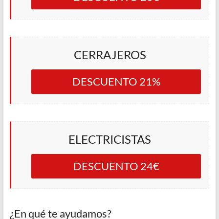
CERRAJEROS
DESCUENTO 21%
ELECTRICISTAS
DESCUENTO 24€
¿En qué te ayudamos?