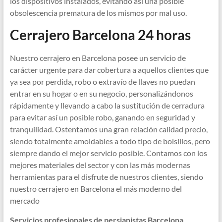
los dispositivos instalados, evitando así una posible
obsolescencia prematura de los mismos por mal uso.
Cerrajero Barcelona 24 horas
Nuestro cerrajero en Barcelona posee un servicio de
carácter urgente para dar cobertura a aquellos clientes que
ya sea por perdida, robo o extravío de llaves no puedan
entrar en su hogar o en su negocio, personalizándonos
rápidamente y llevando a cabo la sustitución de cerradura
para evitar así un posible robo, ganando en seguridad y
tranquilidad. Ostentamos una gran relación calidad precio,
siendo totalmente amoldables a todo tipo de bolsillos, pero
siempre dando el mejor servicio posible. Contamos con los
mejores materiales del sector y con las más modernas
herramientas para el disfrute de nuestros clientes, siendo
nuestro cerrajero en Barcelona el más moderno del
mercado
Servicios profesionales de persianistas Barcelona