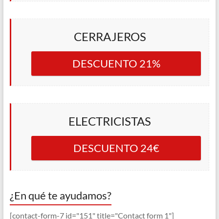
CERRAJEROS
DESCUENTO 21%
ELECTRICISTAS
DESCUENTO 24€
¿En qué te ayudamos?
[contact-form-7 id="151" title="Contact form 1"]