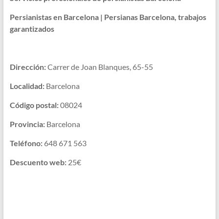
Persianistas en Barcelona | Persianas Barcelona, trabajos
garantizados
Dirección:
Carrer de Joan Blanques, 65-55
Localidad:
Barcelona
Código postal:
08024
Provincia:
Barcelona
Teléfono:
648 671 563
Descuento web:
25€