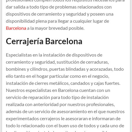
dar salida a todo tipo de problemas relacionados con
dispositivos de cerramiento y seguridad y poseen una
disponibilidad plena para llegar a cualquier lugar de
Barcelona
a la mayor brevedad posible.
Cerrajería Barcelona
Especialistas en la instalación de dispositivos de
cerramiento y seguridad, sustitución de cerraduras,
bombines y cilindros, puertas blindadas y acorazadas, todo
ello tanto en el hogar particular como en el negocio,
instalación de cierres metálicos, candados y cajas fuertes.
Nuestros especialistas en Barcelona cuentan con un
servicio de reparación para todo tipo de instalación
realizada con anterioridad por nuestros profesionales,
además de un servicio de asesoramiento en el que nuestros
experimentados cerrajeros le asesoraran e informaran de
todo lo relacionado con el buen uso de todos y cada uno de