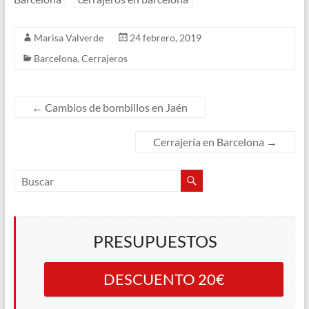
Marisa Valverde
24 febrero, 2019
Barcelona
,
Cerrajeros
←
Cambios de bombillos en Jaén
Cerrajería en Barcelona
→
PRESUPUESTOS
DESCUENTO 20€