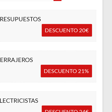
RESUPUESTOS
DESCUENTO 20€
ERRAJEROS
DESCUENTO 21%
LECTRICISTAS
DESCUENTO 24€