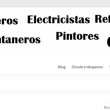
Blog
Donde trabajamos