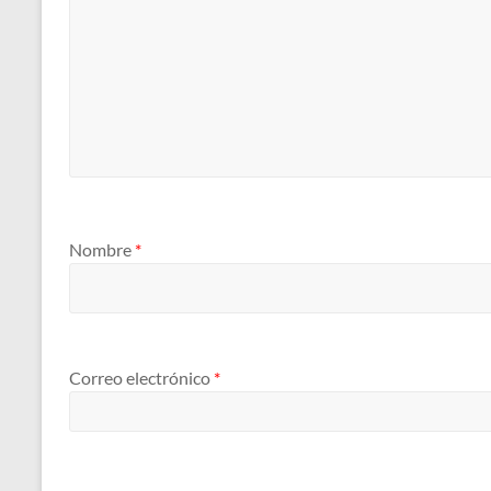
Nombre
*
Correo electrónico
*