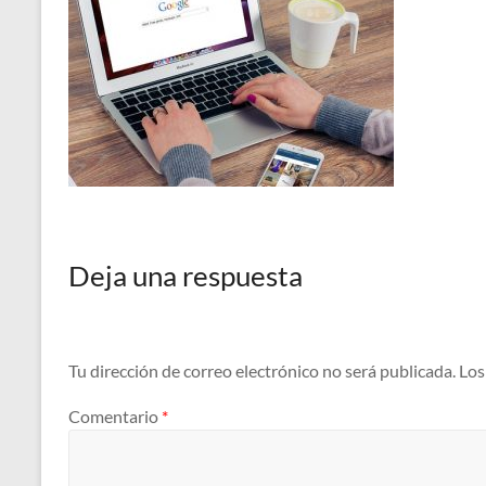
Deja una respuesta
Tu dirección de correo electrónico no será publicada.
Los
Comentario
*