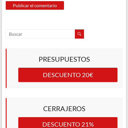
PRESUPUESTOS
DESCUENTO 20€
CERRAJEROS
DESCUENTO 21%