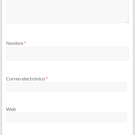
Nombre
*
Correo electrónico
*
Web