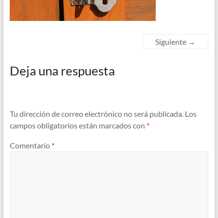
Siguiente →
Deja una respuesta
Tu dirección de correo electrónico no será publicada.
Los
campos obligatorios están marcados con
*
Comentario
*