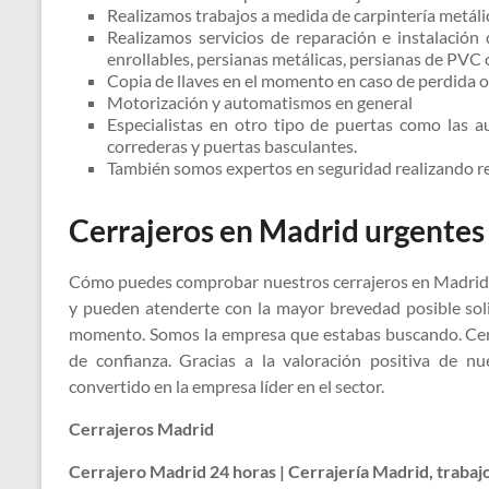
Realizamos trabajos a medida de carpintería metálic
Realizamos servicios de reparación e instalación 
enrollables, persianas metálicas, persianas de PVC 
Copia de llaves en el momento en caso de perdida o
Motorización y automatismos en general
Especialistas en otro tipo de puertas como las a
correderas y puertas basculantes.
También somos expertos en seguridad realizando re
Cerrajeros en Madrid urgentes
Cómo puedes comprobar nuestros cerrajeros en Madrid so
y pueden atenderte con la mayor brevedad posible sol
momento. Somos la empresa que estabas buscando. Cerr
de confianza. Gracias a la valoración positiva de n
convertido en la empresa líder en el sector.
Cerrajeros Madrid
Cerrajero Madrid 24 horas | Cerrajería Madrid, trabaj