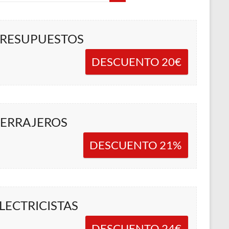
RESUPUESTOS
DESCUENTO 20€
ERRAJEROS
DESCUENTO 21%
LECTRICISTAS
DESCUENTO 24€