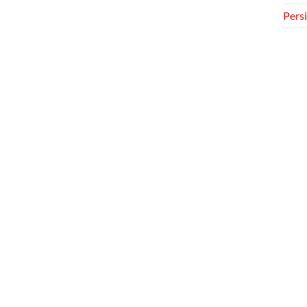
Persi