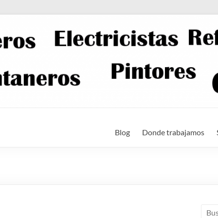
Blog
Donde trabajamos