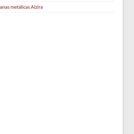
anas metálicas Alzira