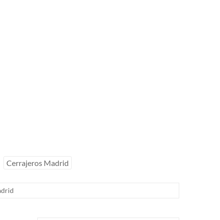
Cerrajeros Madrid
drid