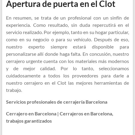
Apertura de puerta en el Clot
En resumen, se trata de un profesional con un sinfín de
experiencia. Como resultado, sin duda repercutirá en el
servicio realizado. Por ejemplo, tanto en su hogar particular,
como en su negocio o para su vehículo. Después de eso,
nuestro experto siempre estará disponible para
personalizarse allí donde haga falta. En concusión, nuestro
cerrajero urgente cuenta con los materiales más modernos
y de mejor calidad. Por lo tanto, seleccionamos
cuidadosamente a todos los proveedores para darle a
nuestro cerrajero en el Clot las mejores herramientas de
trabajo.
Servicios profesionales de cerrajería Barcelona
Cerrajero en Barcelona | Cerrajeros en Barcelona,
trabajos garantizados