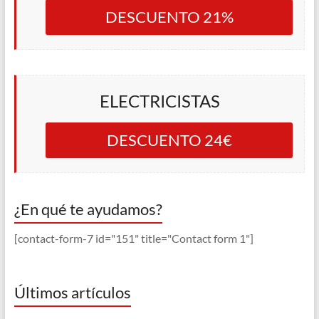
DESCUENTO 21%
ELECTRICISTAS
DESCUENTO 24€
¿En qué te ayudamos?
[contact-form-7 id="151" title="Contact form 1"]
Últimos artículos