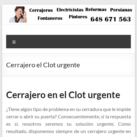
Saltar
al
contenido
Menú
Cerrajero el Clot urgente
Cerrajero en el Clot urgente
¿Tiene algún tipo de problema en su cerradura que le impide
cerrar o abrir su puerta? Consecuentemente, si la respuesta
es sí, nosotros seremos su solución urgente. Como
resultado, disponemos siempre de un cerrajero urgente en