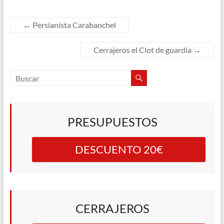
←
Persianista Carabanchel
Cerrajeros el Clot de guardia
→
PRESUPUESTOS
DESCUENTO 20€
CERRAJEROS