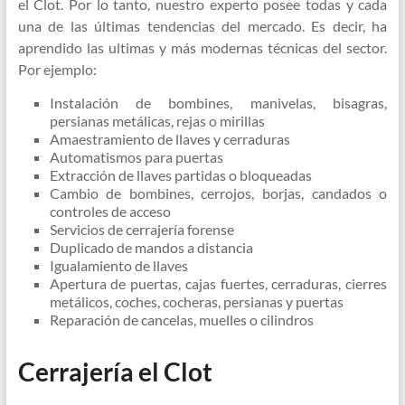
el Clot. Por lo tanto, nuestro experto posee todas y cada
una de las últimas tendencias del mercado. Es decir, ha
aprendido las ultimas y más modernas técnicas del sector.
Por ejemplo:
Instalación de bombines, manivelas, bisagras,
persianas metálicas, rejas o mirillas
Amaestramiento de llaves y cerraduras
Automatismos para puertas
Extracción de llaves partidas o bloqueadas
Cambio de bombines, cerrojos, borjas, candados o
controles de acceso
Servicios de cerrajería forense
Duplicado de mandos a distancia
Igualamiento de llaves
Apertura de puertas, cajas fuertes, cerraduras, cierres
metálicos, coches, cocheras, persianas y puertas
Reparación de cancelas, muelles o cilindros
Cerrajería el Clot