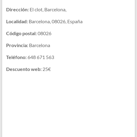
Dirección:
El clot, Barcelona,
Localidad:
Barcelona, 08026, España
Código postal:
08026
Provincia:
Barcelona
Teléfono:
648 671 563
Descuento web:
25€