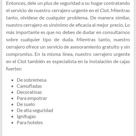
Entonces, dele un plus de seguridad a su hogar contratando
el servicio de nuestro cerrajero urgente en el Clot. Mientras
tanto, olvídese de cualquier problema. De manera similar,
nuestro cerrajero es sinónimo de eficacia al mejor precio. Lo
más importante es que no debes de dudar en consultarnos
sobre cualquier tipo de duda. Mientras tanto, nuestro
cerrajero ofrece un servicio de asesoramiento gratuito y sin
compromiso. En la misma línea, nuestro cerrajero urgente
en el Clot también es especialista en la instalación de cajas
fuertes:
De sobremesa
Camufladas
Decorativas
Para empotrar
De suelo
De alta seguridad
Ignífugas
Para hoteles