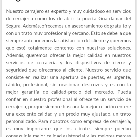
Nuestro cerrajero es experto y muy cuidadoso en servicios
de cerrajería como los de abrir la puerta Guardamar del
Segura. Además, ofrecemos un asesoramiento de gratuito y
con un trato muy profesional y cercano. Esto se debe, a que
siempre anteponemos la satisfacción del cliente y queremos
que esté totalmente contento con nuestras soluciones.
Además, queremos ofrecer la mejor calidad en nuestros
servicios de cerrajería y los dispositivos de cierre y
seguridad que ofrecemos al cliente. Nuestro servicio que
consiste en realizar una apertura de puertas, es urgente,
rápido, profesional, sin ocasionar destrozos y es con la
mejor garantía de calidad-precio del mercado. Pueda
confiar en nuestro profesional al ofrecerte un servicio de
cerrajería, porque siempre buscará la mejor relación entere
una excelente calidad y un precio muy ajustado. un trato
personalizado. Para nosotros como empresa de cerrajería,
es muy importante que los clientes siempre puedan
conseguir la mejor calidad asistencial y las mejores marcas