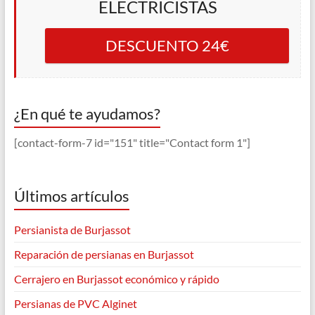
ELECTRICISTAS
DESCUENTO 24€
¿En qué te ayudamos?
[contact-form-7 id="151" title="Contact form 1"]
Últimos artículos
Persianista de Burjassot
Reparación de persianas en Burjassot
Cerrajero en Burjassot económico y rápido
Persianas de PVC Alginet