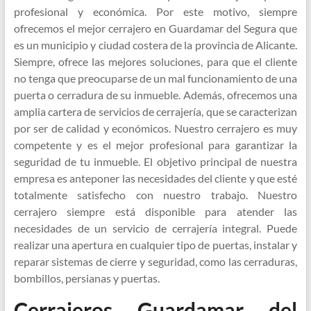
profesional y económica. Por este motivo, siempre
ofrecemos el mejor cerrajero en Guardamar del Segura que
es un municipio y ciudad costera de la provincia de Alicante.
Siempre, ofrece las mejores soluciones, para que el cliente
no tenga que preocuparse de un mal funcionamiento de una
puerta o cerradura de su inmueble. Además, ofrecemos una
amplia cartera de servicios de cerrajería, que se caracterizan
por ser de calidad y económicos. Nuestro cerrajero es muy
competente y es el mejor profesional para garantizar la
seguridad de tu inmueble. El objetivo principal de nuestra
empresa es anteponer las necesidades del cliente y que esté
totalmente satisfecho con nuestro trabajo. Nuestro
cerrajero siempre está disponible para atender las
necesidades de un servicio de cerrajería integral. Puede
realizar una apertura en cualquier tipo de puertas, instalar y
reparar sistemas de cierre y seguridad, como las cerraduras,
bombillos, persianas y puertas.
Cerrajeros Guardamar del