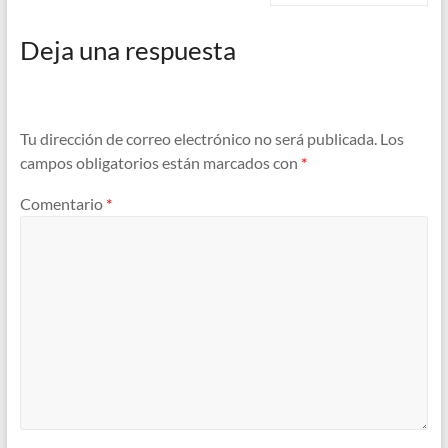
Deja una respuesta
Tu dirección de correo electrónico no será publicada.
Los
campos obligatorios están marcados con
*
Comentario
*