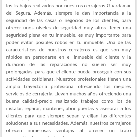
los trabajos realizados por nuestros cerrajeros Guardamar
del Segura. Además, siempre le dan importancia a la
seguridad de las casas o negocios de los clientes, para
ofrecer unos niveles de seguridad muy altos. Tener una
seguridad plena en tu inmueble, es muy importante para
poder evitar posibles robos en tu inmueble. Una de las
características de nuestros cerrajeros es que son muy
rápidos en personarse en el inmueble del cliente y la
duración de las reparaciones no suelen ser muy
prolongadas, para que el cliente pueda proseguir con sus
actividades cotidianas. Nuestros profesionales tienen una
amplia trayectoria profesional ofreciendo los mejores
servicios de cerrajería. Llevan muchos años ofreciendo una
buena calidad-precio realizando trabajos como los de
instalar, reparar, mantener, abrir puertas y asesorar a los
clientes para que siempre sepan y elijan las diferentes
soluciones a sus necesidades. Además, nuestros cerrajeros
ofrecen numerosas ventajas al ofrecer un trato