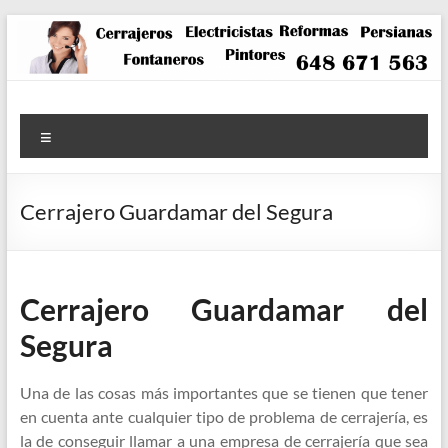
Saltar
al
contenido
Menú
Cerrajero Guardamar del Segura
Cerrajero Guardamar del
Segura
Una de las cosas más importantes que se tienen que tener
en cuenta ante cualquier tipo de problema de cerrajería, es
la de conseguir llamar a una empresa de cerrajería que sea