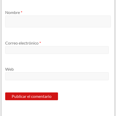
Nombre
*
Correo electrónico
*
Web