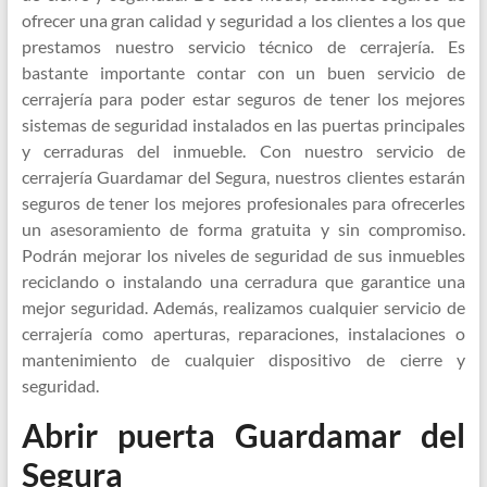
ofrecer una gran calidad y seguridad a los clientes a los que
prestamos nuestro servicio técnico de cerrajería. Es
bastante importante contar con un buen servicio de
cerrajería para poder estar seguros de tener los mejores
sistemas de seguridad instalados en las puertas principales
y cerraduras del inmueble. Con nuestro servicio de
cerrajería Guardamar del Segura, nuestros clientes estarán
seguros de tener los mejores profesionales para ofrecerles
un asesoramiento de forma gratuita y sin compromiso.
Podrán mejorar los niveles de seguridad de sus inmuebles
reciclando o instalando una cerradura que garantice una
mejor seguridad. Además, realizamos cualquier servicio de
cerrajería como aperturas, reparaciones, instalaciones o
mantenimiento de cualquier dispositivo de cierre y
seguridad.
Abrir puerta Guardamar del
Segura