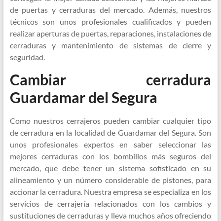
de puertas y cerraduras del mercado. Además, nuestros
técnicos son unos profesionales cualificados y pueden
realizar aperturas de puertas, reparaciones, instalaciones de
cerraduras y mantenimiento de sistemas de cierre y
seguridad.
Cambiar cerradura
Guardamar del Segura
Como nuestros cerrajeros pueden cambiar cualquier tipo
de cerradura en la localidad de Guardamar del Segura. Son
unos profesionales expertos en saber seleccionar las
mejores cerraduras con los bombillos más seguros del
mercado, que debe tener un sistema sofisticado en su
alineamiento y un número considerable de pistones, para
accionar la cerradura. Nuestra empresa se especializa en los
servicios de cerrajería relacionados con los cambios y
sustituciones de cerraduras y lleva muchos años ofreciendo