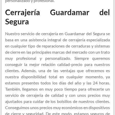
personalizado y profesional.
Cerrajería Guardamar del
Segura
Nuestro servicio de cerrajería en Guardamar del Segura se
basa en una asistencia integral de cerrajería especializada
en cualquier tipo de reparaciones de cerraduras y sistemas
de cierre en las principales marcas del mercado con un trato
muy profesional y personalizado. Siempre queremos
conseguir la mejor relación calidad-precio para nuestros
clientes. Además, una de las ventajas que ofrecemos es
nuestra disponibilidad total en cualquier momento, ya
estamos presentes todos los días del año y las 24 horas.
También, llegamos en muy poco tiempo para ofrecerte un
servicio de cerrajería de calidad y con unos precios muy
ajustados para cuidar de los bolsillos de nuestros clientes.
Conseguimos unos precios muy económicos en dispositivos
de cierre y seguridad. De este modo, estamos seguros de