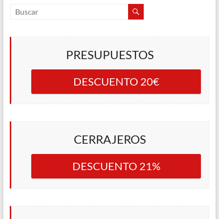
PRESUPUESTOS
DESCUENTO 20€
CERRAJEROS
DESCUENTO 21%