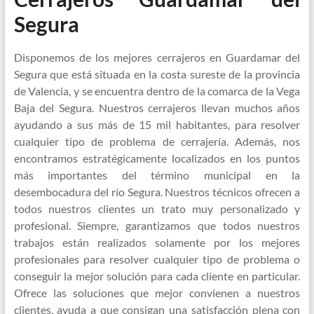
Segura
Disponemos de los mejores cerrajeros en Guardamar del
Segura que está situada en la costa sureste de la provincia
de Valencia, y se encuentra dentro de la comarca de la Vega
Baja del Segura. Nuestros cerrajeros llevan muchos años
ayudando a sus más de 15 mil habitantes, para resolver
cualquier tipo de problema de cerrajería. Además, nos
encontramos estratégicamente localizados en los puntos
más importantes del término municipal en la
desembocadura del río Segura. Nuestros técnicos ofrecen a
todos nuestros clientes un trato muy personalizado y
profesional. Siempre, garantizamos que todos nuestros
trabajos están realizados solamente por los mejores
profesionales para resolver cualquier tipo de problema o
conseguir la mejor solución para cada cliente en particular.
Ofrece las soluciones que mejor convienen a nuestros
clientes, ayuda a que consigan una satisfacción plena con