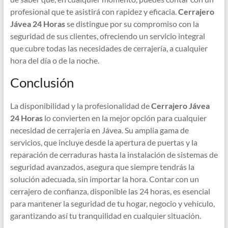
profesional que te asistirá con rapidez y eficacia.
Cerrajero
Jávea 24 Horas
se distingue por su compromiso con la
seguridad de sus clientes, ofreciendo un servicio integral
que cubre todas las necesidades de cerrajería, a cualquier
hora del día o de la noche.
Conclusión
La disponibilidad y la profesionalidad de
Cerrajero Jávea
24 Horas
lo convierten en la mejor opción para cualquier
necesidad de cerrajería en Jávea. Su amplia gama de
servicios, que incluye desde la apertura de puertas y la
reparación de cerraduras hasta la instalación de sistemas de
seguridad avanzados, asegura que siempre tendrás la
solución adecuada, sin importar la hora. Contar con un
cerrajero de confianza, disponible las 24 horas, es esencial
para mantener la seguridad de tu hogar, negocio y vehículo,
garantizando así tu tranquilidad en cualquier situación.