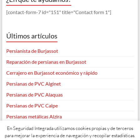
[contact-form-7 id="151" title="Contact form 1"]
Últimos artículos
Persianista de Burjassot
Reparación de persianas en Burjassot
Cerrajero en Burjassot económico y rápido
Persianas de PVC Alginet
Persianas de PVC Alaquas
Persianas de PVC Calpe
Persianas metálicas Alzira
En Seguridad Integrada utilizamos cookies propias y de terceros
para mejorar la experiencia de navegación y recopilar estadísticas.