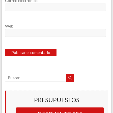
Correo electrónico
*
Web
PRESUPUESTOS