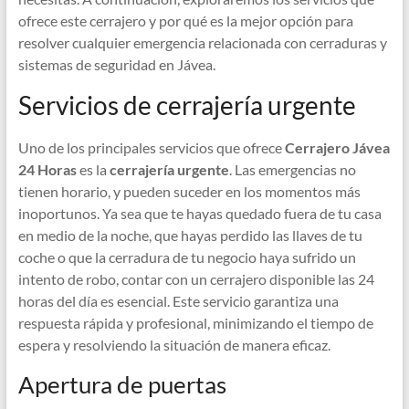
ofrece este cerrajero y por qué es la mejor opción para
resolver cualquier emergencia relacionada con cerraduras y
sistemas de seguridad en Jávea.
Servicios de cerrajería urgente
Uno de los principales servicios que ofrece
Cerrajero Jávea
24 Horas
es la
cerrajería urgente
. Las emergencias no
tienen horario, y pueden suceder en los momentos más
inoportunos. Ya sea que te hayas quedado fuera de tu casa
en medio de la noche, que hayas perdido las llaves de tu
coche o que la cerradura de tu negocio haya sufrido un
intento de robo, contar con un cerrajero disponible las 24
horas del día es esencial. Este servicio garantiza una
respuesta rápida y profesional, minimizando el tiempo de
espera y resolviendo la situación de manera eficaz.
Apertura de puertas