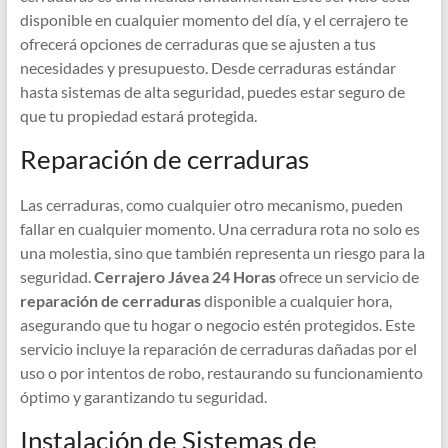
disponible en cualquier momento del día, y el cerrajero te
ofrecerá opciones de cerraduras que se ajusten a tus
necesidades y presupuesto. Desde cerraduras estándar
hasta sistemas de alta seguridad, puedes estar seguro de
que tu propiedad estará protegida.
Reparación de cerraduras
Las cerraduras, como cualquier otro mecanismo, pueden
fallar en cualquier momento. Una cerradura rota no solo es
una molestia, sino que también representa un riesgo para la
seguridad.
Cerrajero Jávea 24 Horas
ofrece un servicio de
reparación de cerraduras
disponible a cualquier hora,
asegurando que tu hogar o negocio estén protegidos. Este
servicio incluye la reparación de cerraduras dañadas por el
uso o por intentos de robo, restaurando su funcionamiento
óptimo y garantizando tu seguridad.
Instalación de Sistemas de