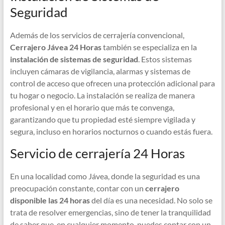
Seguridad
Además de los servicios de cerrajería convencional,
Cerrajero Jávea 24 Horas
también se especializa en la
instalación de sistemas de seguridad
. Estos sistemas
incluyen cámaras de vigilancia, alarmas y sistemas de
control de acceso que ofrecen una protección adicional para
tu hogar o negocio. La instalación se realiza de manera
profesional y en el horario que más te convenga,
garantizando que tu propiedad esté siempre vigilada y
segura, incluso en horarios nocturnos o cuando estás fuera.
Servicio de cerrajería 24 Horas
En una localidad como Jávea, donde la seguridad es una
preocupación constante, contar con un
cerrajero
disponible las 24 horas
del día es una necesidad. No solo se
trata de resolver emergencias, sino de tener la tranquilidad
de saber que, en cualquier momento, puedes contar con un