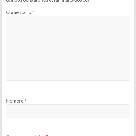
Comentario
*
Nombre
*