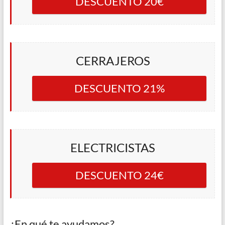
DESCUENTO 20€
CERRAJEROS
DESCUENTO 21%
ELECTRICISTAS
DESCUENTO 24€
¿En qué te ayudamos?