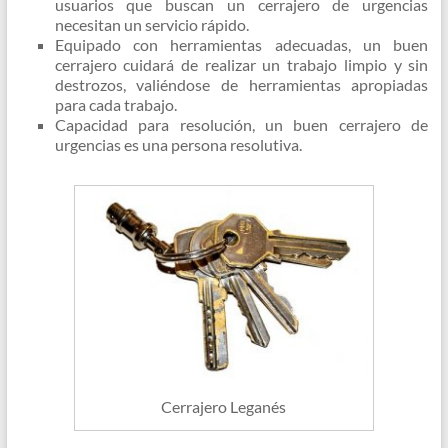
usuarios que buscan un cerrajero de urgencias
necesitan un servicio rápido.
Equipado con herramientas adecuadas, un buen
cerrajero cuidará de realizar un trabajo limpio y sin
destrozos, valiéndose de herramientas apropiadas
para cada trabajo.
Capacidad para resolución, un buen cerrajero de
urgencias es una persona resolutiva.
Cerrajero Leganés