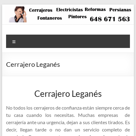
Saltar
al
contenido
Menú
Cerrajero Leganés
Cerrajero Leganés
No todos los cerrajeros de confianza están siempre cerca de
tu casa cuando los necesitas. Muchas empresas de
cerrajería ante una urgencia, dejan a sus clientes tirados. Es
decir, llegan tarde o no dan un servicio completo de