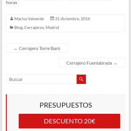
horas
Marisa Valverde
31 diciembre, 2016
Blog
,
Cerrajeros
,
Madrid
←
Cerrajero Torre Baró
Cerrajero Fuenlabrada
→
PRESUPUESTOS
DESCUENTO 20€