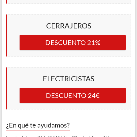
CERRAJEROS
DESCUENTO 21%
ELECTRICISTAS
DESCUENTO 24€
¿En qué te ayudamos?