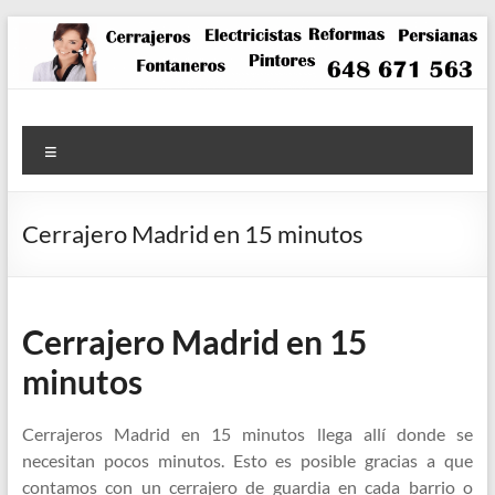
Saltar
al
contenido
Menú
Cerrajero Madrid en 15 minutos
Cerrajero Madrid en 15
minutos
Cerrajeros Madrid en 15 minutos llega allí donde se
necesitan pocos minutos. Esto es posible gracias a que
contamos con un cerrajero de guardia en cada barrio o