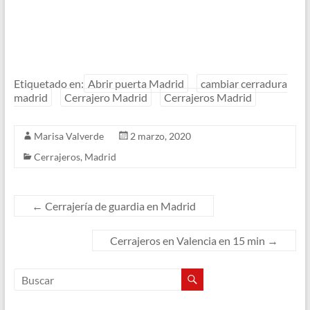
Etiquetado en:
Abrir puerta Madrid
cambiar cerradura
madrid
Cerrajero Madrid
Cerrajeros Madrid
Marisa Valverde
2 marzo, 2020
Cerrajeros
,
Madrid
←
Cerrajería de guardia en Madrid
Cerrajeros en Valencia en 15 min
→