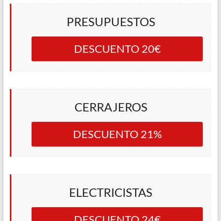
PRESUPUESTOS
DESCUENTO 20€
CERRAJEROS
DESCUENTO 21%
ELECTRICISTAS
DESCUENTO 24€