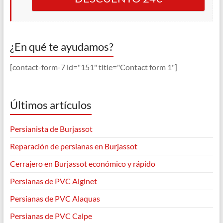
¿En qué te ayudamos?
[contact-form-7 id="151" title="Contact form 1"]
Últimos artículos
Persianista de Burjassot
Reparación de persianas en Burjassot
Cerrajero en Burjassot económico y rápido
Persianas de PVC Alginet
Persianas de PVC Alaquas
Persianas de PVC Calpe