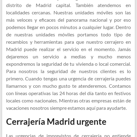
distrito de Madrid capital. También atendemos en
localidades cercanas. Nuestras unidades móviles son las
más veloces y eficaces del panorama nacional y por eso
podemos llegar en pocos minutos a cualquier lugar. Dentro
de nuestras unidades móviles portamos todo tipo de
recambios y herramientas para que nuestro cerrajero en
Madrid puede realizar el servicio en el momento. Jamás
dejaremos un servicio a medias y mucho menos
expondremos la seguridad de tu vivienda o local comercial.
Para nosotros la seguridad de nuestros clientes es lo
primero. Cuando tengas una urgencia de cerrajería puedes
llamarnos y con mucho gusto te atenderemos. Contamos
con líneas operativas las 24 horas del día tanto en festivos
locales como nacionales. Mientras otras empresas están de
vacaciones nosotros siempre estamos aquí para ayudarte.
Cerrajería Madrid urgente
Las urgencias de imprevistos de cerrajería no entiende