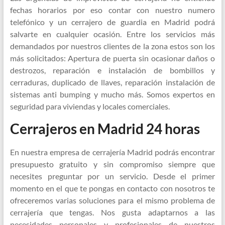
fechas horarios por eso contar con nuestro numero
telefónico y un cerrajero de guardia en Madrid podrá
salvarte en cualquier ocasión. Entre los servicios más
demandados por nuestros clientes de la zona estos son los
más solicitados: Apertura de puerta sin ocasionar daños o
destrozos, reparación e instalación de bombillos y
cerraduras, duplicado de llaves, reparación instalación de
sistemas anti bumping y mucho más. Somos expertos en
seguridad para viviendas y locales comerciales.
Cerrajeros en Madrid 24 horas
En nuestra empresa de cerrajería Madrid podrás encontrar
presupuesto gratuito y sin compromiso siempre que
necesites preguntar por un servicio. Desde el primer
momento en el que te pongas en contacto con nosotros te
ofreceremos varias soluciones para el mismo problema de
cerrajería que tengas. Nos gusta adaptarnos a las
necesidades personales y profesionales de nuestros