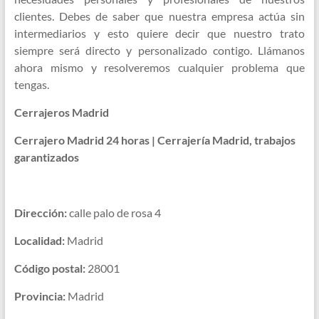
clientes. Debes de saber que nuestra empresa actúa sin
intermediarios y esto quiere decir que nuestro trato
siempre será directo y personalizado contigo. Llámanos
ahora mismo y resolveremos cualquier problema que
tengas.
Cerrajeros Madrid
Cerrajero Madrid 24 horas | Cerrajería Madrid, trabajos
garantizados
Dirección:
calle palo de rosa 4
Localidad:
Madrid
Código postal:
28001
Provincia:
Madrid