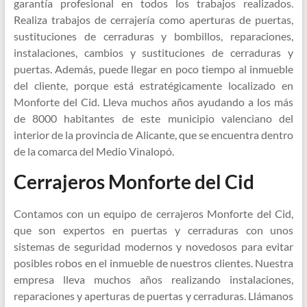
garantía profesional en todos los trabajos realizados.
Realiza trabajos de cerrajería como aperturas de puertas,
sustituciones de cerraduras y bombillos, reparaciones,
instalaciones, cambios y sustituciones de cerraduras y
puertas. Además, puede llegar en poco tiempo al inmueble
del cliente, porque está estratégicamente localizado en
Monforte del Cid. Lleva muchos años ayudando a los más
de 8000 habitantes de este municipio valenciano del
interior de la provincia de Alicante, que se encuentra dentro
de la comarca del Medio Vinalopó.
Cerrajeros Monforte del Cid
Contamos con un equipo de cerrajeros Monforte del Cid,
que son expertos en puertas y cerraduras con unos
sistemas de seguridad modernos y novedosos para evitar
posibles robos en el inmueble de nuestros clientes. Nuestra
empresa lleva muchos años realizando instalaciones,
reparaciones y aperturas de puertas y cerraduras. Llámanos