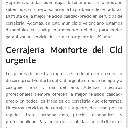
y aprovecha todas las ventajas de tener unos cerrajeros que
saben buscar la mejor solución a tu problema de cerraduras.
Disfruta de la mejor relación calidad-precio en servicios de
cerrajería. Además, en este municipio valenciano estamos
disponibles en cualquier momento del día, para poder
garantizar un servicio de cerrajería urgente las 24 horas.
Cerrajería Monforte del Cid
urgente
Los pilares de nuestra empresa es la de ofrecer un servicio
de cerrajería Monforte del Cid urgente en poco tiempo y a
cualquier hora y día del año. Además, nuestros
profesionales siempre ofrecen la mejor relación calidad-
precio en todos los trabajos de cerrajería que ofertamos.
Nuestros servicios de cerrajería urgente, destacan por su
rapidez, trato personalizado, precios económicos y
profesionalidad. Para nosotros, la satisfacción del cliente es