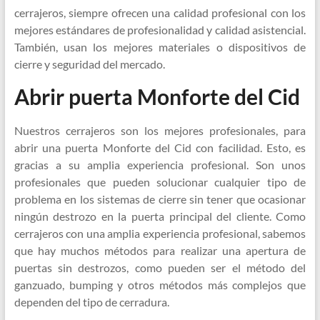
cerrajeros, siempre ofrecen una calidad profesional con los
mejores estándares de profesionalidad y calidad asistencial.
También, usan los mejores materiales o dispositivos de
cierre y seguridad del mercado.
Abrir puerta Monforte del Cid
Nuestros cerrajeros son los mejores profesionales, para
abrir una puerta Monforte del Cid con facilidad. Esto, es
gracias a su amplia experiencia profesional. Son unos
profesionales que pueden solucionar cualquier tipo de
problema en los sistemas de cierre sin tener que ocasionar
ningún destrozo en la puerta principal del cliente. Como
cerrajeros con una amplia experiencia profesional, sabemos
que hay muchos métodos para realizar una apertura de
puertas sin destrozos, como pueden ser el método del
ganzuado, bumping y otros métodos más complejos que
dependen del tipo de cerradura.