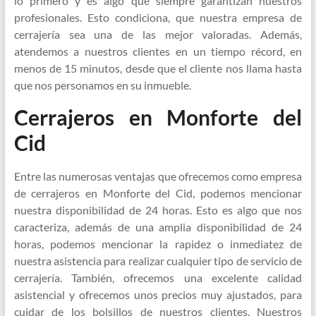
lo primero y es algo que siempre garantizan nuestros
profesionales. Esto condiciona, que nuestra empresa de
cerrajería sea una de las mejor valoradas. Además,
atendemos a nuestros clientes en un tiempo récord, en
menos de 15 minutos, desde que el cliente nos llama hasta
que nos personamos en su inmueble.
Cerrajeros en Monforte del
Cid
Entre las numerosas ventajas que ofrecemos como empresa
de cerrajeros en Monforte del Cid, podemos mencionar
nuestra disponibilidad de 24 horas. Esto es algo que nos
caracteriza, además de una amplia disponibilidad de 24
horas, podemos mencionar la rapidez o inmediatez de
nuestra asistencia para realizar cualquier tipo de servicio de
cerrajería. También, ofrecemos una excelente calidad
asistencial y ofrecemos unos precios muy ajustados, para
cuidar de los bolsillos de nuestros clientes. Nuestros