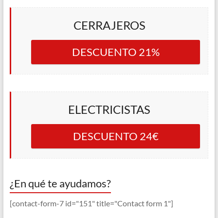
CERRAJEROS
DESCUENTO 21%
ELECTRICISTAS
DESCUENTO 24€
¿En qué te ayudamos?
[contact-form-7 id="151" title="Contact form 1"]