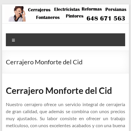
Saltar
al
contenido
Menú
Cerrajero Monforte del Cid
Cerrajero Monforte del Cid
Nuestro cerrajero ofrece un servicio integral de cerrajería
de gran calidad, que además se combina con unos precios
muy ajustados. Su labor consiste en ofrecer un trabajo
meticuloso, con unos excelentes acabados y con una buena