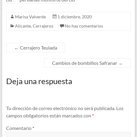
Marisa Valverde
1 diciembre, 2020
Alicante
,
Cerrajeros
No hay comentarios
←
Cerrajero Teulada
Cambios de bombillos Safranar
→
Deja una respuesta
Tu dirección de correo electrónico no será publicada.
Los
campos obligatorios están marcados con
*
Comentario
*