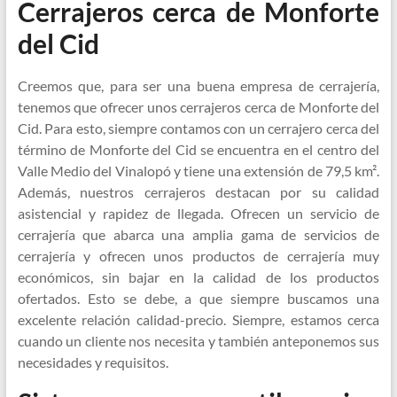
Cerrajeros cerca de Monforte
del Cid
Creemos que, para ser una buena empresa de cerrajería,
tenemos que ofrecer unos cerrajeros cerca de Monforte del
Cid. Para esto, siempre contamos con un cerrajero cerca del
término de Monforte del Cid se encuentra en el centro del
Valle Medio del Vinalopó y tiene una extensión de 79,5 km².
Además, nuestros cerrajeros destacan por su calidad
asistencial y rapidez de llegada. Ofrecen un servicio de
cerrajería que abarca una amplia gama de servicios de
cerrajería y ofrecen unos productos de cerrajería muy
económicos, sin bajar en la calidad de los productos
ofertados. Esto se debe, a que siempre buscamos una
excelente relación calidad-precio. Siempre, estamos cerca
cuando un cliente nos necesita y también anteponemos sus
necesidades y requisitos.