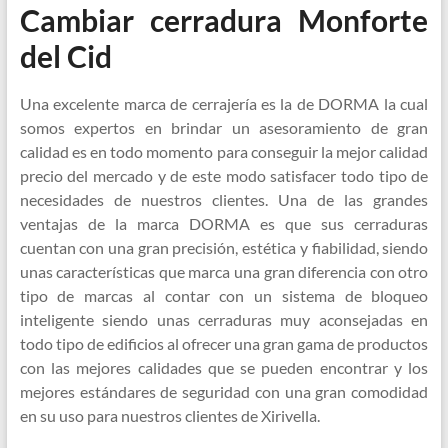
Cambiar cerradura Monforte
del Cid
Una excelente marca de cerrajería es la de DORMA la cual
somos expertos en brindar un asesoramiento de gran
calidad es en todo momento para conseguir la mejor calidad
precio del mercado y de este modo satisfacer todo tipo de
necesidades de nuestros clientes. Una de las grandes
ventajas de la marca DORMA es que sus cerraduras
cuentan con una gran precisión, estética y fiabilidad, siendo
unas características que marca una gran diferencia con otro
tipo de marcas al contar con un sistema de bloqueo
inteligente siendo unas cerraduras muy aconsejadas en
todo tipo de edificios al ofrecer una gran gama de productos
con las mejores calidades que se pueden encontrar y los
mejores estándares de seguridad con una gran comodidad
en su uso para nuestros clientes de Xirivella.