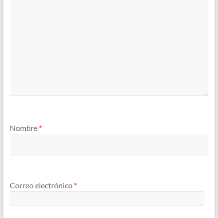
Nombre
*
Correo electrónico
*