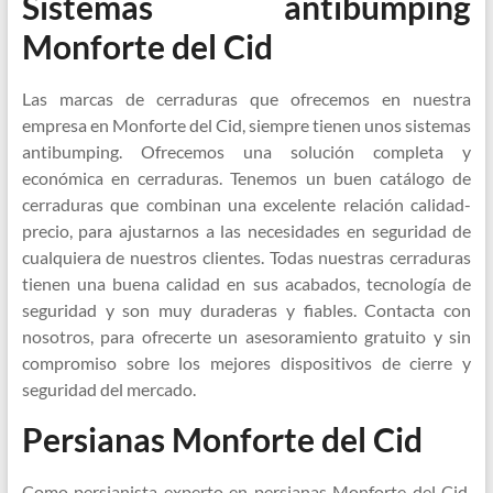
Sistemas antibumping
Monforte del Cid
Las marcas de cerraduras que ofrecemos en nuestra
empresa en Monforte del Cid, siempre tienen unos sistemas
antibumping. Ofrecemos una solución completa y
económica en cerraduras. Tenemos un buen catálogo de
cerraduras que combinan una excelente relación calidad-
precio, para ajustarnos a las necesidades en seguridad de
cualquiera de nuestros clientes. Todas nuestras cerraduras
tienen una buena calidad en sus acabados, tecnología de
seguridad y son muy duraderas y fiables. Contacta con
nosotros, para ofrecerte un asesoramiento gratuito y sin
compromiso sobre los mejores dispositivos de cierre y
seguridad del mercado.
Persianas Monforte del Cid
Como persianista experto en persianas Monforte del Cid,