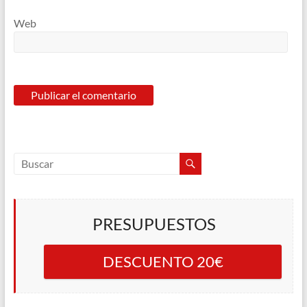
Web
PRESUPUESTOS
DESCUENTO 20€