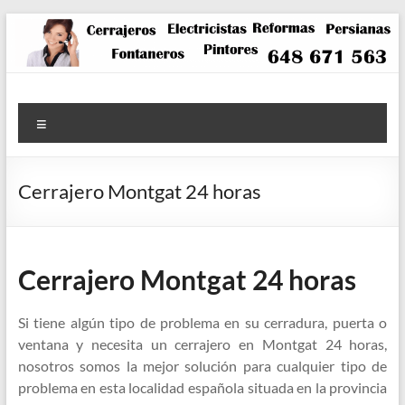
Saltar
al
contenido
Menú
Cerrajero Montgat 24 horas
Cerrajero Montgat 24 horas
Si tiene algún tipo de problema en su cerradura, puerta o
ventana y necesita un cerrajero en Montgat 24 horas,
nosotros somos la mejor solución para cualquier tipo de
problema en esta localidad española situada en la provincia