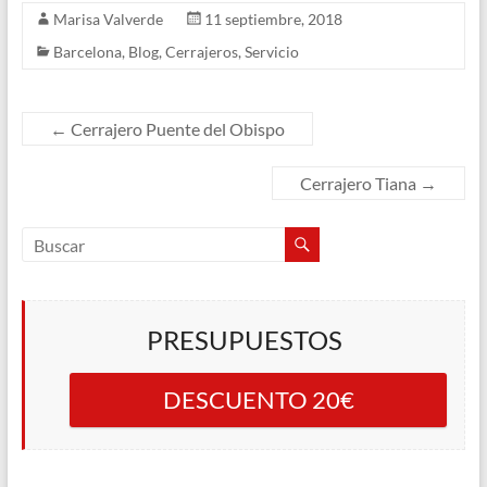
Marisa Valverde
11 septiembre, 2018
Barcelona
,
Blog
,
Cerrajeros
,
Servicio
←
Cerrajero Puente del Obispo
Cerrajero Tiana
→
PRESUPUESTOS
DESCUENTO 20€