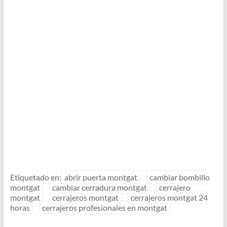
Etiquetado en:
abrir puerta montgat
cambiar bombillo
montgat
cambiar cerradura montgat
cerrajero
montgat
cerrajeros montgat
cerrajeros montgat 24
horas
cerrajeros profesionales en montgat