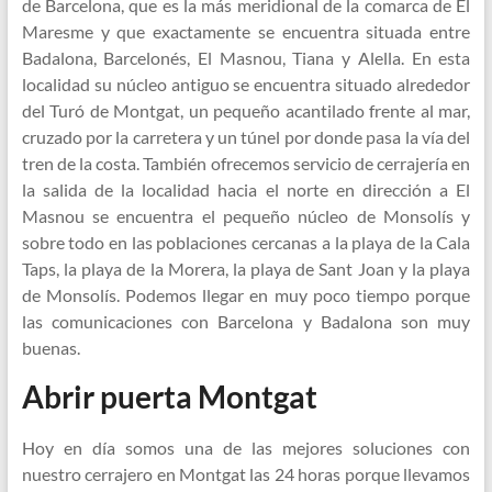
de Barcelona, que es la más meridional de la comarca de El
Maresme y que exactamente se encuentra situada entre
Badalona, Barcelonés, El Masnou, Tiana y Alella. En esta
localidad su núcleo antiguo se encuentra situado alrededor
del Turó de Montgat, un pequeño acantilado frente al mar,
cruzado por la carretera y un túnel por donde pasa la vía del
tren de la costa. También ofrecemos servicio de cerrajería en
la salida de la localidad hacia el norte en dirección a El
Masnou se encuentra el pequeño núcleo de Monsolís y
sobre todo en las poblaciones cercanas a la playa de la Cala
Taps, la playa de la Morera, la playa de Sant Joan y la playa
de Monsolís. Podemos llegar en muy poco tiempo porque
las comunicaciones con Barcelona y Badalona son muy
buenas.
Abrir puerta Montgat
Hoy en día somos una de las mejores soluciones con
nuestro cerrajero en Montgat las 24 horas porque llevamos