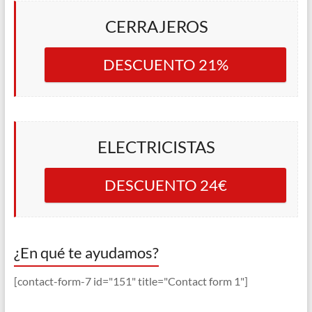
CERRAJEROS
DESCUENTO 21%
ELECTRICISTAS
DESCUENTO 24€
¿En qué te ayudamos?
[contact-form-7 id="151" title="Contact form 1"]