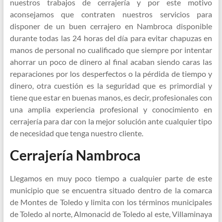
nuestros trabajos de cerrajería y por este motivo
aconsejamos que contraten nuestros servicios para
disponer de un buen cerrajero en Nambroca disponible
durante todas las 24 horas del día para evitar chapuzas en
manos de personal no cualificado que siempre por intentar
ahorrar un poco de dinero al final acaban siendo caras las
reparaciones por los desperfectos o la pérdida de tiempo y
dinero, otra cuestión es la seguridad que es primordial y
tiene que estar en buenas manos, es decir, profesionales con
una amplia experiencia profesional y conocimiento en
cerrajería para dar con la mejor solución ante cualquier tipo
de necesidad que tenga nuestro cliente.
Cerrajería Nambroca
Llegamos en muy poco tiempo a cualquier parte de este
municipio que se encuentra situado dentro de la comarca
de Montes de Toledo y limita con los términos municipales
de Toledo al norte, Almonacid de Toledo al este, Villaminaya