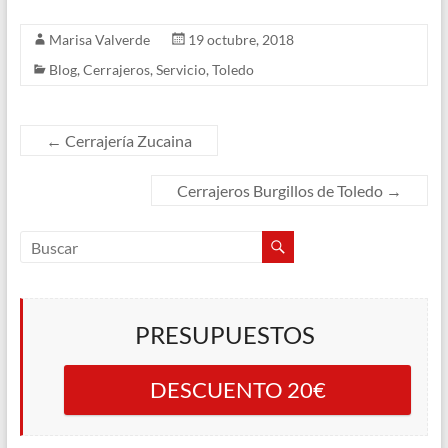
Marisa Valverde
19 octubre, 2018
Blog
,
Cerrajeros
,
Servicio
,
Toledo
←
Cerrajería Zucaina
Cerrajeros Burgillos de Toledo
→
PRESUPUESTOS
DESCUENTO 20€