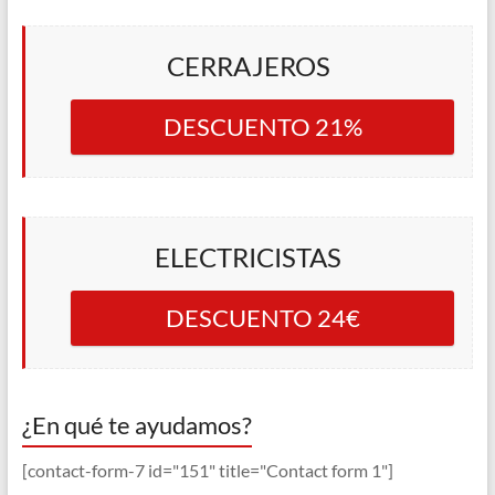
CERRAJEROS
DESCUENTO 21%
ELECTRICISTAS
DESCUENTO 24€
¿En qué te ayudamos?
[contact-form-7 id="151" title="Contact form 1"]