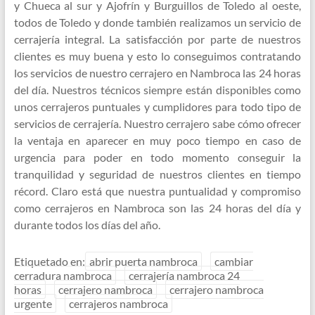
y Chueca al sur y Ajofrín y Burguillos de Toledo al oeste,
todos de Toledo y donde también realizamos un servicio de
cerrajería integral. La satisfacción por parte de nuestros
clientes es muy buena y esto lo conseguimos contratando
los servicios de nuestro cerrajero en Nambroca las 24 horas
del día. Nuestros técnicos siempre están disponibles como
unos cerrajeros puntuales y cumplidores para todo tipo de
servicios de cerrajería. Nuestro cerrajero sabe cómo ofrecer
la ventaja en aparecer en muy poco tiempo en caso de
urgencia para poder en todo momento conseguir la
tranquilidad y seguridad de nuestros clientes en tiempo
récord. Claro está que nuestra puntualidad y compromiso
como cerrajeros en Nambroca son las 24 horas del día y
durante todos los días del año.
Etiquetado en:
abrir puerta nambroca
cambiar
cerradura nambroca
cerrajería nambroca 24
horas
cerrajero nambroca
cerrajero nambroca
urgente
cerrajeros nambroca