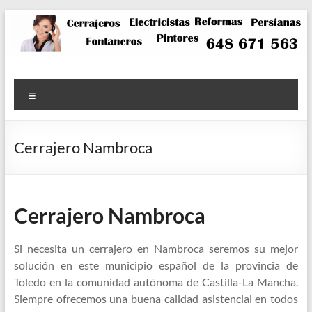
Saltar
al
contenido
Menú
Cerrajero Nambroca
Cerrajero Nambroca
Si necesita un cerrajero en Nambroca seremos su mejor
solución en este municipio español de la provincia de
Toledo en la comunidad autónoma de Castilla-La Mancha.
Siempre ofrecemos una buena calidad asistencial en todos