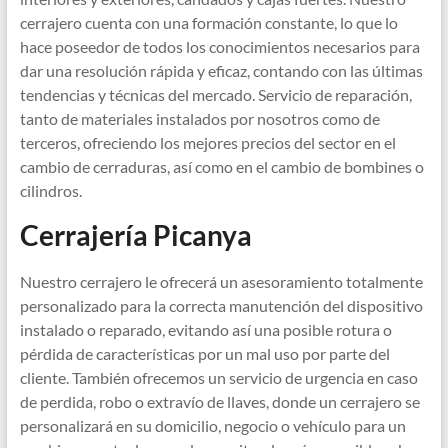
cerrajero cuenta con una formación constante, lo que lo
hace poseedor de todos los conocimientos necesarios para
dar una resolución rápida y eficaz, contando con las últimas
tendencias y técnicas del mercado. Servicio de reparación,
tanto de materiales instalados por nosotros como de
terceros, ofreciendo los mejores precios del sector en el
cambio de cerraduras, así como en el cambio de bombines o
cilindros.
Cerrajería Picanya
Nuestro cerrajero le ofrecerá un asesoramiento totalmente
personalizado para la correcta manutención del dispositivo
instalado o reparado, evitando así una posible rotura o
pérdida de características por un mal uso por parte del
cliente. También ofrecemos un servicio de urgencia en caso
de perdida, robo o extravío de llaves, donde un cerrajero se
personalizará en su domicilio, negocio o vehículo para un