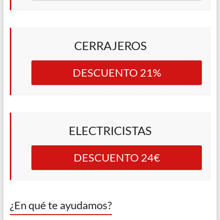
CERRAJEROS
DESCUENTO 21%
ELECTRICISTAS
DESCUENTO 24€
¿En qué te ayudamos?