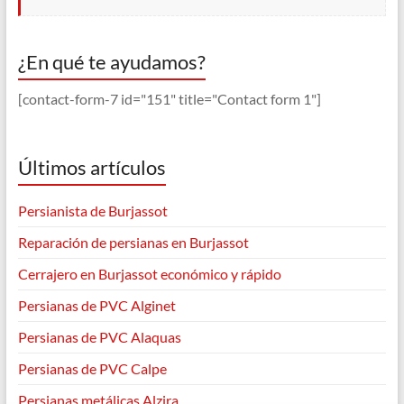
¿En qué te ayudamos?
[contact-form-7 id="151" title="Contact form 1"]
Últimos artículos
Persianista de Burjassot
Reparación de persianas en Burjassot
Cerrajero en Burjassot económico y rápido
Persianas de PVC Alginet
Persianas de PVC Alaquas
Persianas de PVC Calpe
Persianas metálicas Alzira