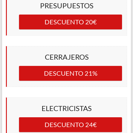
PRESUPUESTOS
DESCUENTO 20€
CERRAJEROS
DESCUENTO 21%
ELECTRICISTAS
DESCUENTO 24€