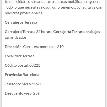
toldos eléctrico y manual, estructuras metálicas en general.
Todo lo que necesites nosotros lo tenemos, consulta ya con
nuestros profesionales.
Cerrajeros Terrasa
Cerrajero Terrasa 24 horas | Cerrajería Terrasa, trabajos
garantizados
Dirección:
Carretera montcada 310
Localidad:
Terrasa
Código postal:
08221
Provincia:
Barcelona
Teléfono:
648 671 563
Descuento web:
25€