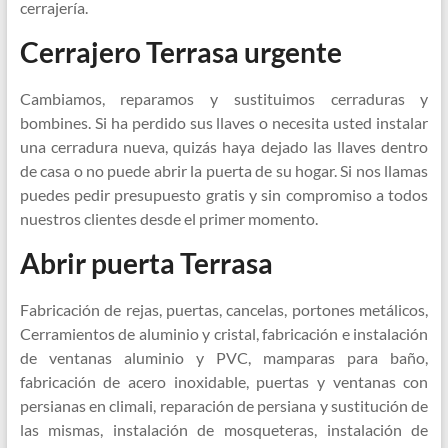
cerrajería.
Cerrajero Terrasa urgente
Cambiamos, reparamos y sustituimos cerraduras y
bombines. Si ha perdido sus llaves o necesita usted instalar
una cerradura nueva, quizás haya dejado las llaves dentro
de casa o no puede abrir la puerta de su hogar. Si nos llamas
puedes pedir presupuesto gratis y sin compromiso a todos
nuestros clientes desde el primer momento.
Abrir puerta Terrasa
Fabricación de rejas, puertas, cancelas, portones metálicos,
Cerramientos de aluminio y cristal, fabricación e instalación
de ventanas aluminio y PVC, mamparas para baño,
fabricación de acero inoxidable, puertas y ventanas con
persianas en climali, reparación de persiana y sustitución de
las mismas, instalación de mosqueteras, instalación de