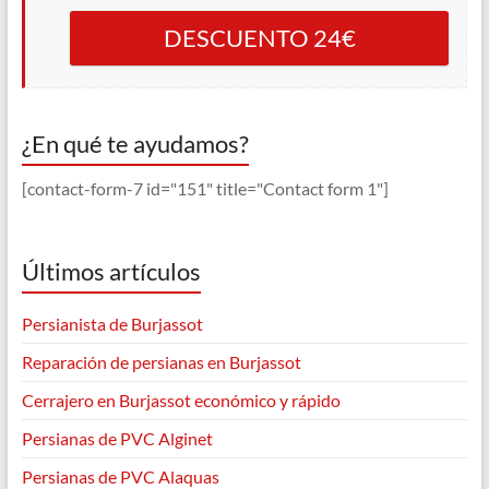
DESCUENTO 24€
¿En qué te ayudamos?
[contact-form-7 id="151" title="Contact form 1"]
Últimos artículos
Persianista de Burjassot
Reparación de persianas en Burjassot
Cerrajero en Burjassot económico y rápido
Persianas de PVC Alginet
Persianas de PVC Alaquas