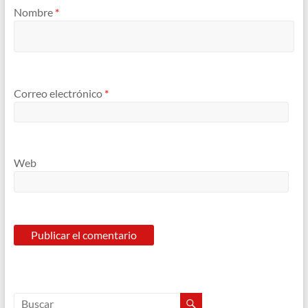
Nombre
*
Correo electrónico
*
Web