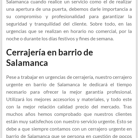
Salamanca cuando realice un servicio como el de realizar
una apertura de una puerta, debemos darle importancia a
su compromiso y profesionalidad para garantizar la
seguridad y tranquilidad del cliente. Sobre todo, en las
urgencias que se realizan en horario no comercial, por la
noche o durante los días festivos y fines de semana.
Cerrajería en barrio de
Salamanca
Pese a trabajar en urgencias de cerrajería, nuestro cerrajero
urgente en barrio de Salamanca le dedicará el tiempo
necesario para ofrecer la mejor garantía profesional.
Utilizará los mejores accesorios y materiales, y todo este
con la mejor relación calidad precio del mercado. Tras
muchos años hemos comprobado que nuestros clientes
están muy satisfechos con nuestro servicio urgente. Esto se
debe a que siempre contamos con un cerrajero urgente en
barrio de Salamanca que se persona en cuestión de pocos