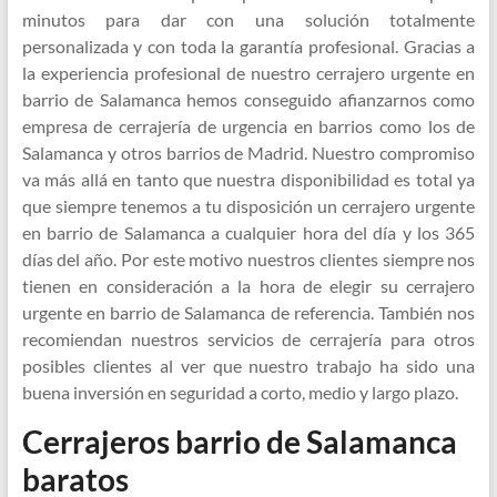
minutos para dar con una solución totalmente
personalizada y con toda la garantía profesional. Gracias a
la experiencia profesional de nuestro cerrajero urgente en
barrio de Salamanca hemos conseguido afianzarnos como
empresa de cerrajería de urgencia en barrios como los de
Salamanca y otros barrios de Madrid. Nuestro compromiso
va más allá en tanto que nuestra disponibilidad es total ya
que siempre tenemos a tu disposición un cerrajero urgente
en barrio de Salamanca a cualquier hora del día y los 365
días del año. Por este motivo nuestros clientes siempre nos
tienen en consideración a la hora de elegir su cerrajero
urgente en barrio de Salamanca de referencia. También nos
recomiendan nuestros servicios de cerrajería para otros
posibles clientes al ver que nuestro trabajo ha sido una
buena inversión en seguridad a corto, medio y largo plazo.
Cerrajeros barrio de Salamanca
baratos