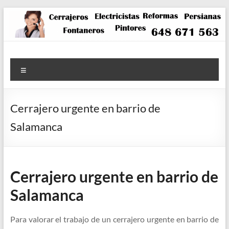
Saltar
al
contenido
Menú
Cerrajero urgente en barrio de
Salamanca
Cerrajero urgente en barrio de
Salamanca
Para valorar el trabajo de un cerrajero urgente en barrio de