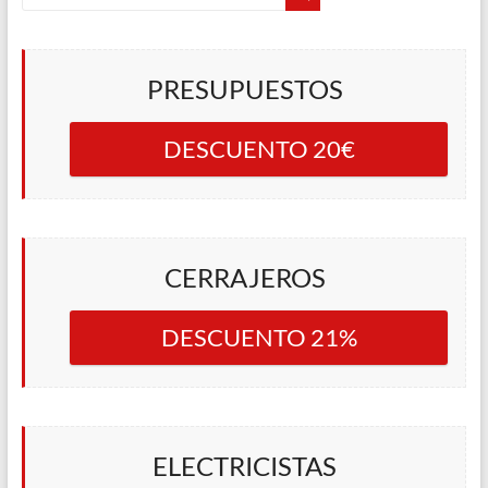
PRESUPUESTOS
DESCUENTO 20€
CERRAJEROS
DESCUENTO 21%
ELECTRICISTAS