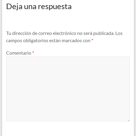
Deja una respuesta
Tu dirección de correo electrónico no será publicada.
Los
campos obligatorios están marcados con
*
Comentario
*