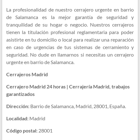
La profesionalidad de nuestro cerrajero urgente en barrio
de Salamanca es la mejor garantía de seguridad y
tranquilidad de su hogar o negocio. Nuestros cerrajeros
tienen la titulación profesional reglamentaria para poder
asistirte en tu domicilio o local para realizar una reparación
en caso de urgencias de tus sistemas de cerramiento y
seguridad. No dude en llamarnos si necesitas un cerrajero
urgente en barrio de Salamanca.
Cerrajeros Madrid
Cerrajero Madrid 24 horas | Cerrajería Madrid, trabajos
garantizados
Dirección:
Barrio de Salamanca, Madrid, 28001, España.
Localidad:
Madrid
Código postal:
28001