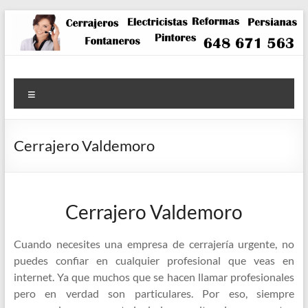
Saltar
al
contenido
Menú
Cerrajero Valdemoro
Cerrajero Valdemoro
Cuando necesites una empresa de cerrajería urgente, no
puedes confiar en cualquier profesional que veas en
internet. Ya que muchos que se hacen llamar profesionales
pero en verdad son particulares. Por eso, siempre