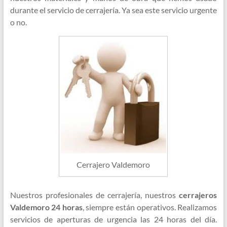
durante el servicio de cerrajería. Ya sea este servicio urgente
o no.
Cerrajero Valdemoro
Nuestros profesionales de cerrajería, nuestros
cerrajeros
Valdemoro 24 horas
, siempre están operativos. Realizamos
servicios de aperturas de urgencia las 24 horas del día.