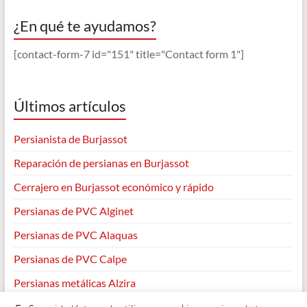
¿En qué te ayudamos?
[contact-form-7 id="151" title="Contact form 1"]
Últimos artículos
Persianista de Burjassot
Reparación de persianas en Burjassot
Cerrajero en Burjassot económico y rápido
Persianas de PVC Alginet
Persianas de PVC Alaquas
Persianas de PVC Calpe
Persianas metálicas Alzira