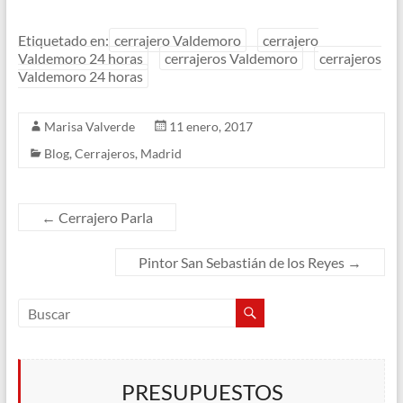
Etiquetado en:
cerrajero Valdemoro
cerrajero
Valdemoro 24 horas
cerrajeros Valdemoro
cerrajeros
Valdemoro 24 horas
Marisa Valverde
11 enero, 2017
Blog
,
Cerrajeros
,
Madrid
←
Cerrajero Parla
Pintor San Sebastián de los Reyes
→
PRESUPUESTOS