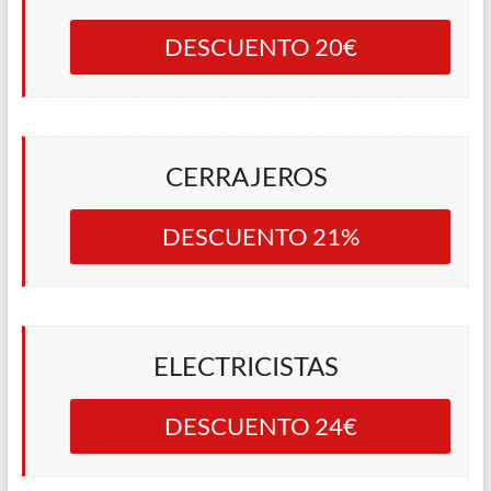
DESCUENTO 20€
CERRAJEROS
DESCUENTO 21%
ELECTRICISTAS
DESCUENTO 24€