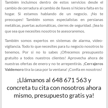
También incluimos dentro de estos servicios desde el
cambio de cerradura al cambio de llaves si hiciera falta en tu
hogar. Si estamos hablando de un negocio. ¡No te
preocupes! También somos especialistas en persianas
metálicas, puertas automáticas, cierres de seguridad. ¡Sea lo
que sea que necesites nosotros te asesoraremos.
También somos expertos en sistemas de alarma, video-
vigilancia. Todo lo que necesites para tu negocio nosotros lo
tenemos. Por si no lo sabes ¡Ofrecemos presupuesto
gratuito a todos nuestros clientes! Aprovecha ahora de
nuestras ofertas de enero y no te arrepentirás. ¡
Cerrajeros
Valdemoro
tira la casa por la ventana! ¡Confía en nosotros!
¡Llámanos al 648 671 563 y
concreta tu cita con nosotros ahora
mismo, presupuesto gratis ya!