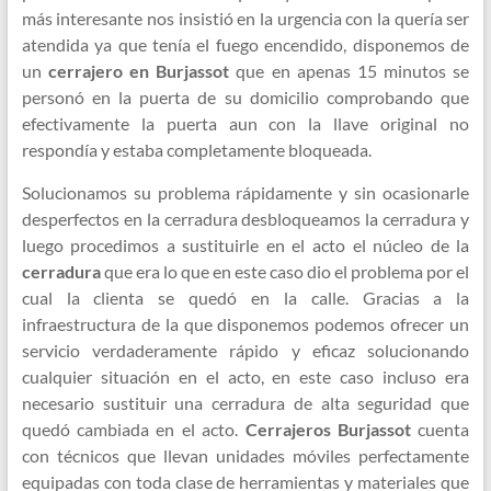
más interesante nos insistió en la urgencia con la quería ser
atendida ya que tenía el fuego encendido, disponemos de
un
cerrajero en Burjassot
que en apenas 15 minutos se
personó en la puerta de su domicilio comprobando que
efectivamente la puerta aun con la llave original no
respondía y estaba completamente bloqueada.
Solucionamos su problema rápidamente y sin ocasionarle
desperfectos en la cerradura desbloqueamos la cerradura y
luego procedimos a sustituirle en el acto el núcleo de la
cerradura
que era lo que en este caso dio el problema por el
cual la clienta se quedó en la calle. Gracias a la
infraestructura de la que disponemos podemos ofrecer un
servicio verdaderamente rápido y eficaz solucionando
cualquier situación en el acto, en este caso incluso era
necesario sustituir una cerradura de alta seguridad que
quedó cambiada en el acto.
Cerrajeros Burjassot
cuenta
con técnicos que llevan unidades móviles perfectamente
equipadas con toda clase de herramientas y materiales que