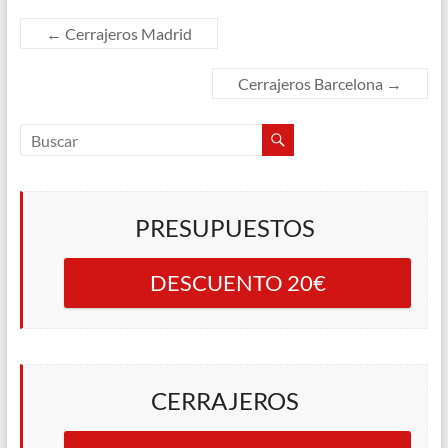
←
Cerrajeros Madrid
Cerrajeros Barcelona
→
PRESUPUESTOS
DESCUENTO 20€
CERRAJEROS