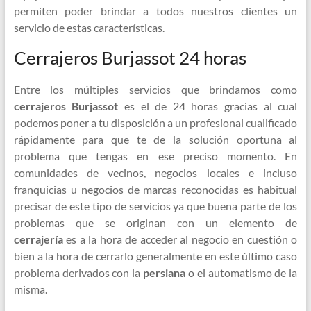
permiten poder brindar a todos nuestros clientes un
servicio de estas características.
Cerrajeros Burjassot 24 horas
Entre los múltiples servicios que brindamos como
cerrajeros Burjassot
es el de 24 horas gracias al cual
podemos poner a tu disposición a un profesional cualificado
rápidamente para que te de la solución oportuna al
problema que tengas en ese preciso momento. En
comunidades de vecinos, negocios locales e incluso
franquicias u negocios de marcas reconocidas es habitual
precisar de este tipo de servicios ya que buena parte de los
problemas que se originan con un elemento de
cerrajería
es a la hora de acceder al negocio en cuestión o
bien a la hora de cerrarlo generalmente en este último caso
problema derivados con la
persiana
o el automatismo de la
misma.