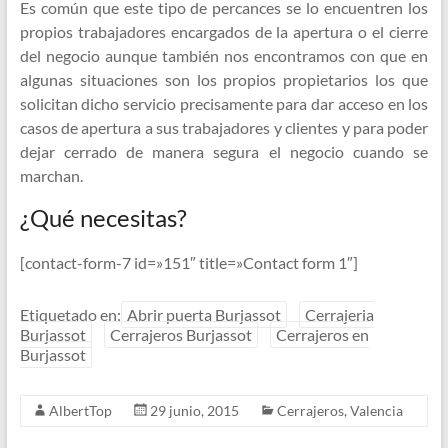
Es común que este tipo de percances se lo encuentren los
propios trabajadores encargados de la apertura o el cierre
del negocio aunque también nos encontramos con que en
algunas situaciones son los propios propietarios los que
solicitan dicho servicio precisamente para dar acceso en los
casos de apertura a sus trabajadores y clientes y para poder
dejar cerrado de manera segura el negocio cuando se
marchan.
¿Qué necesitas?
[contact-form-7 id=»151″ title=»Contact form 1″]
Etiquetado en:
Abrir puerta Burjassot
Cerrajeria
Burjassot
Cerrajeros Burjassot
Cerrajeros en
Burjassot
AlbertTop
29 junio, 2015
Cerrajeros
,
Valencia