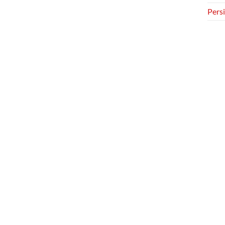
Persi