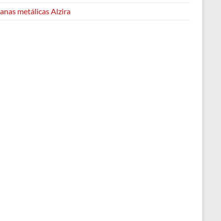
anas metálicas Alzira