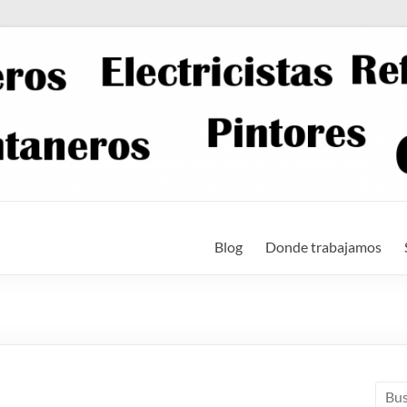
Blog
Donde trabajamos