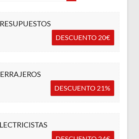
RESUPUESTOS
DESCUENTO 20€
ERRAJEROS
DESCUENTO 21%
LECTRICISTAS
DESCUENTO 24€