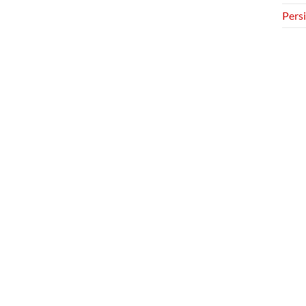
Persi