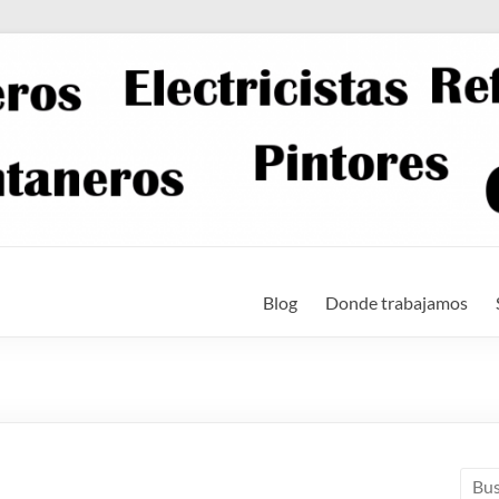
Blog
Donde trabajamos