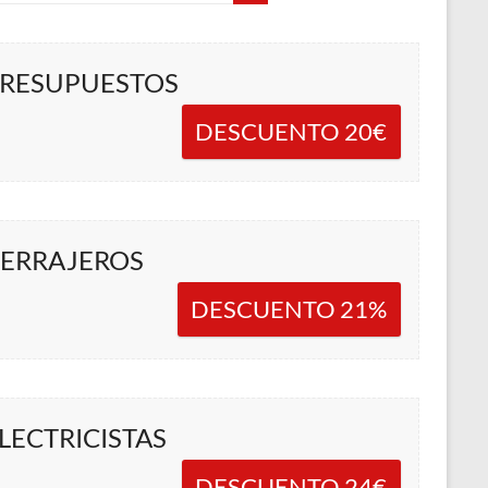
RESUPUESTOS
DESCUENTO 20€
ERRAJEROS
DESCUENTO 21%
LECTRICISTAS
DESCUENTO 24€