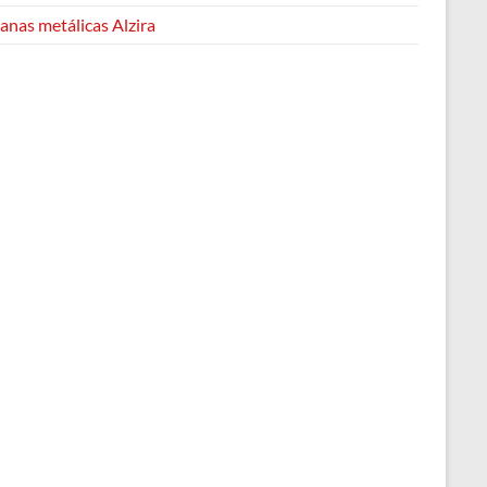
anas metálicas Alzira