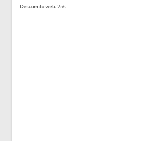
Descuento web:
25€