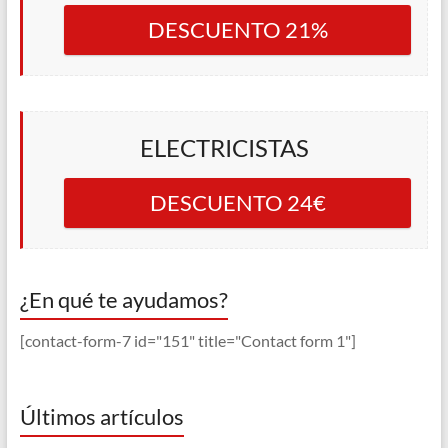
DESCUENTO 21%
ELECTRICISTAS
DESCUENTO 24€
¿En qué te ayudamos?
[contact-form-7 id="151" title="Contact form 1"]
Últimos artículos