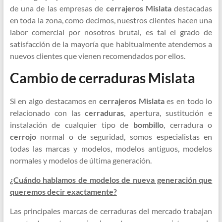
de una de las empresas de
cerrajeros Mislata
destacadas
en toda la zona, como decimos, nuestros clientes hacen una
labor comercial por nosotros brutal, es tal el grado de
satisfacción de la mayoría que habitualmente atendemos a
nuevos clientes que vienen recomendados por ellos.
Cambio de cerraduras Mislata
Si en algo destacamos en
cerrajeros Mislata
es en todo lo
relacionado con las
cerraduras
, apertura, sustitución e
instalación de cualquier tipo de
bombillo
, cerradura o
cerrojo
normal o de seguridad, somos especialistas en
todas las marcas y modelos, modelos antiguos, modelos
normales y modelos de última generación.
¿Cuándo hablamos de modelos de nueva generación que
queremos decir exactamente?
Las principales marcas de cerraduras del mercado trabajan