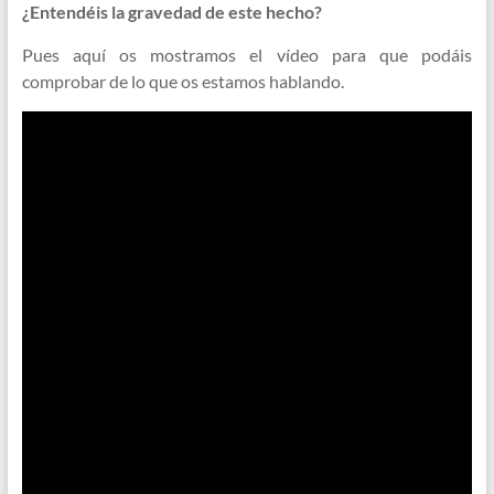
¿Entendéis la gravedad de este hecho?
Pues aquí os mostramos el vídeo para que podáis
comprobar de lo que os estamos hablando.