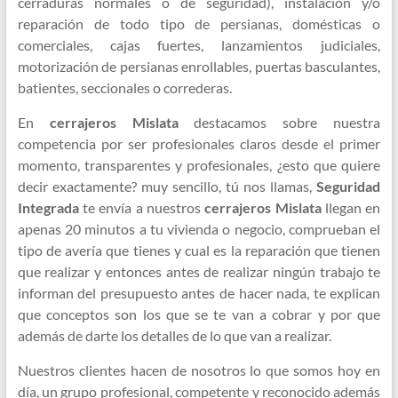
cerraduras normales o de seguridad), instalación y/o
reparación de todo tipo de persianas, domésticas o
comerciales, cajas fuertes, lanzamientos judiciales,
motorización de persianas enrollables, puertas basculantes,
batientes, seccionales o correderas.
En
cerrajeros Mislata
destacamos sobre nuestra
competencia por ser profesionales claros desde el primer
momento, transparentes y profesionales, ¿esto que quiere
decir exactamente? muy sencillo, tú nos llamas,
Seguridad
Integrada
te envía a nuestros
cerrajeros Mislata
llegan en
apenas 20 minutos a tu vivienda o negocio, comprueban el
tipo de avería que tienes y cual es la reparación que tienen
que realizar y entonces antes de realizar ningún trabajo te
informan del presupuesto antes de hacer nada, te explican
que conceptos son los que se te van a cobrar y por que
además de darte los detalles de lo que van a realizar.
Nuestros clientes hacen de nosotros lo que somos hoy en
día, un grupo profesional, competente y reconocido además