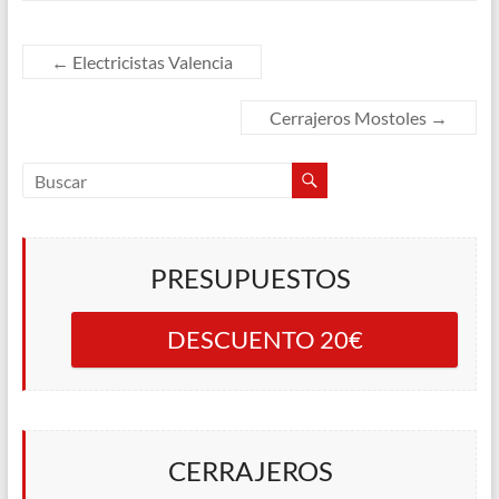
←
Electricistas Valencia
Cerrajeros Mostoles
→
PRESUPUESTOS
DESCUENTO 20€
CERRAJEROS