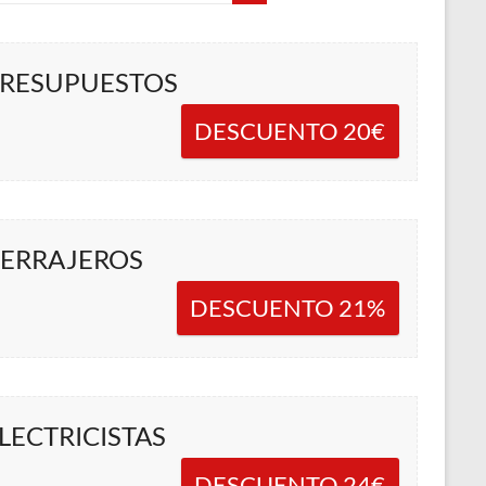
RESUPUESTOS
DESCUENTO 20€
ERRAJEROS
DESCUENTO 21%
LECTRICISTAS
DESCUENTO 24€