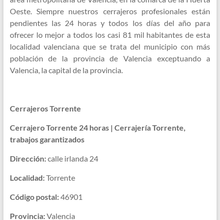
Oeste. Siempre nuestros cerrajeros profesionales están
pendientes las 24 horas y todos los días del año para
ofrecer lo mejor a todos los casi 81 mil habitantes de esta
localidad valenciana que se trata del municipio con más
población de la provincia de Valencia exceptuando a
Valencia, la capital de la provincia.
Cerrajeros Torrente
Cerrajero Torrente 24 horas | Cerrajería Torrente,
trabajos garantizados
Dirección:
calle irlanda 24
Localidad:
Torrente
Código postal:
46901
Provincia:
Valencia