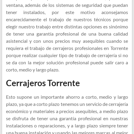
ventana, además de los sistemas de seguridad que puedan
tener instalados, por este motivo aconsejamos
encarecidamente el trabajo de nuestros técnicos porque
elegir nuestro trabajo entre distintas opciones es sinónimo
de tener una garantía profesional de una buena calidad
asistencial y con unos precios muy asequibles cuando se
requiera el trabajo de cerrajeros profesionales en Torrente
porque realizar cualquier tipo de trabajo de cerrajería si no
se da con la mejor solución profesional puede salir caro a
corto, medio y largo plazo.
Cerrajeros Torrente
Esto supone un importante ahorro a corto, medio y largo
plazo, ya que a corto plazo tenemos un servicio de cerrajería
económico y materiales a precios asequibles, a medio plazo
se disfruta de tener una garantía profesional en nuestras
instalaciones o reparaciones, y a largo plazo siempre tener
una buena instalación y usando las mejores marcas al mejor