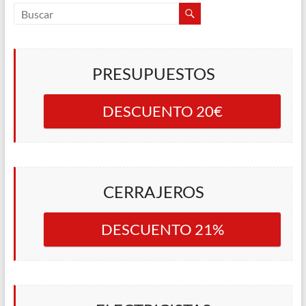
PRESUPUESTOS
DESCUENTO 20€
CERRAJEROS
DESCUENTO 21%