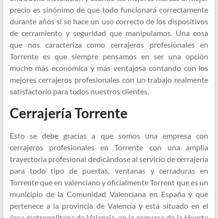
precio es sinónimo de que todo funcionará correctamente
durante años si se hace un uso correcto de los dispositivos
de cerramiento y seguridad que manipulamos. Una cosa
que nos caracteriza como cerrajeros profesionales en
Torrente es que siempre pensamos en ser una opción
mucho más económica y más ventajosa contando con los
mejores cerrajeros profesionales con un trabajo realmente
satisfactorio para todos nuestros clientes.
Cerrajería Torrente
Esto se debe gracias a que somos una empresa con
cerrajeros profesionales en Torrente con una amplia
trayectoria profesional dedicándose al servicio de cerrajería
para todo tipo de puertas, ventanas y cerraduras en
Torrente que en valenciano y oficialmente Torrent que es un
municipio de la Comunidad Valenciana en España y que
pertenece a la provincia de Valencia y está situado en el
área metropolitana de Valencia, en la comarca de la Huerta