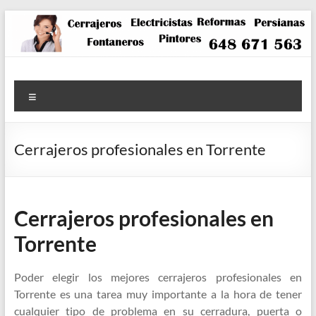
Saltar
al
contenido
Menú
Cerrajeros profesionales en Torrente
Cerrajeros profesionales en
Torrente
Poder elegir los mejores cerrajeros profesionales en
Torrente es una tarea muy importante a la hora de tener
cualquier tipo de problema en su cerradura, puerta o