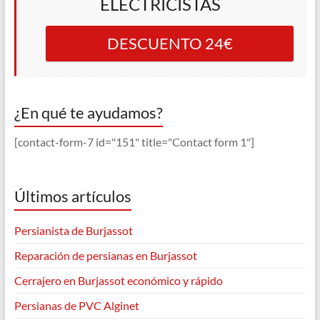
ELECTRICISTAS
DESCUENTO 24€
¿En qué te ayudamos?
[contact-form-7 id="151" title="Contact form 1"]
Últimos artículos
Persianista de Burjassot
Reparación de persianas en Burjassot
Cerrajero en Burjassot económico y rápido
Persianas de PVC Alginet