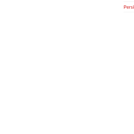
Persi