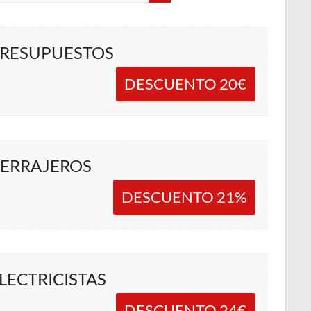
RESUPUESTOS
DESCUENTO 20€
ERRAJEROS
DESCUENTO 21%
LECTRICISTAS
DESCUENTO 24€