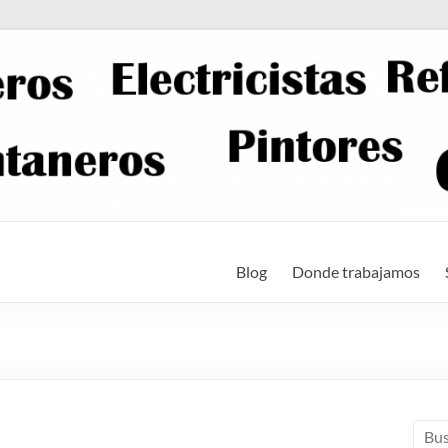
Blog
Donde trabajamos