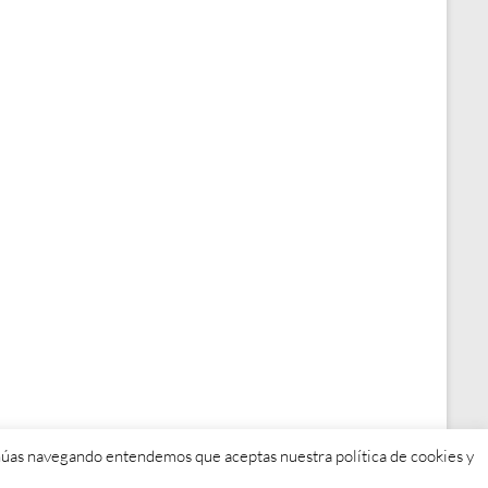
tinúas navegando entendemos que aceptas nuestra política de cookies y