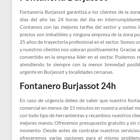
Fontanería Burjassot garantiza a los clientes de la zo
días del año las 24 horas del día en interrumpidame
Contamos con las mejores tarifas del sector y somos 
precios son imbatibles y ninguna empresa de la zona pu
25 años de trayectoria profesional en el sector. Somos 
y nuestros clientes nos valoran positivamente. Gracias
convertido en la empresa líder en el sector. Podemos re
atendiendo te siempre con la menor brevedad posibl
urgente en Burjassot y localidades cercanas.
Fontanero Burjassot 24h
En caso de urgencia debes de saber que nuestro fontan
comercial en menos de 15 minutos en nuestra unidad mó
con todo tipo de herramientas y recambios nuestros clie
mejores manos. Ofrecemos presupuesto gratuito y sin c
momento. Desde antes de contratar nuestros servicios y
ofreceremos varias opciones para el mismo problem