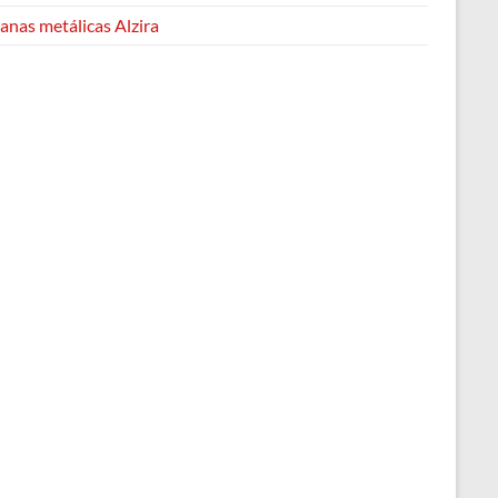
anas metálicas Alzira